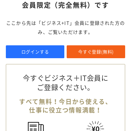
会員限定（完全無料）です
ここから先は「ビジネス+IT」会員に登録された方の
み、ご覧いただけます。
ログインする
今すぐ登録(無料)
今すぐビジネス＋IT会員に
ご登録ください。
すべて無料！今日から使える、
仕事に役立つ情報満載！