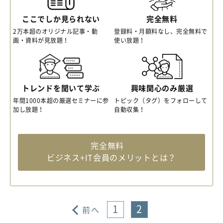
ここでしか見られない
完全無料
2万本超のオリジナル記事・動
登録料・月額料なし、完全無料で
画・資料が見放題！
使い放題！
トレンドを聞いて学ぶ
興味関心のみ厳選
年間1000本超の厳選セミナーに参
トピック（タグ）をフォローして
加し放題！
自動収集！
完全無料
ビジネス+IT会員のメリットとは？
1
2
前へ