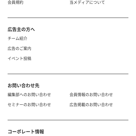
会員規約
当メディアについて
広告主の方へ
チーム紹介
広告のご案内
イベント投稿
お問い合わせ先
編集部へのお問い合わせ
会員情報のお問い合わせ
セミナーのお問い合わせ
広告掲載のお問い合わせ
コーポレート情報