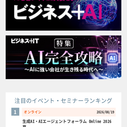
注目のイベント・セミナーランキング
1
オンライン
2026/08/19
生成AI・AIエージェントフォーラム Online 2026
夏