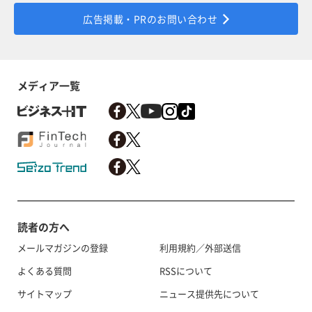
広告掲載・PRのお問い合わせ
メディア一覧
読者の方へ
メールマガジンの登録
利用規約／外部送信
よくある質問
RSSについて
サイトマップ
ニュース提供先について