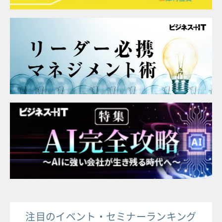
注目のイベント・セミナーランキング