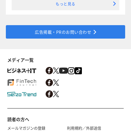
もっと見る
広告掲載・PRのお問い合わせ
メディア一覧
読者の方へ
メールマガジンの登録
利用規約／外部送信