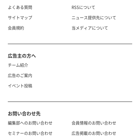
よくある質問
RSSについて
サイトマップ
ニュース提供先について
会員規約
当メディアについて
広告主の方へ
チーム紹介
広告のご案内
イベント投稿
お問い合わせ先
編集部へのお問い合わせ
会員情報のお問い合わせ
セミナーのお問い合わせ
広告掲載のお問い合わせ