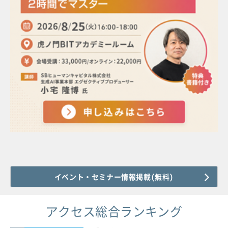
イベント・セミナー情報掲載(無料)
アクセス総合ランキング