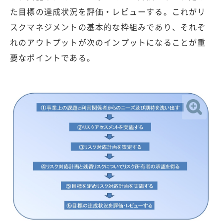
た目標の達成状況を評価・レビューする。これがリ
スクマネジメントの基本的な枠組みであり、それぞ
れのアウトプットが次のインプットになることが重
要なポイントである。