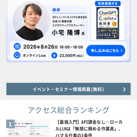
イベント・セミナー情報掲載(無料)
アクセス総合ランキング
【最強入門】API課金なし…ローカ
1
ルLLMは「無限に頼める作業員」、
ハマる仕事の3条件