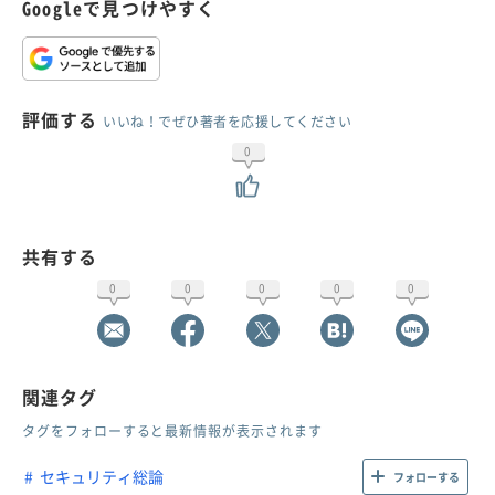
Googleで見つけやすく
評価する
いいね！でぜひ著者を応援してください
0
共有する
0
0
0
0
0
関連タグ
タグをフォローすると最新情報が表示されます
セキュリティ総論
フォローする