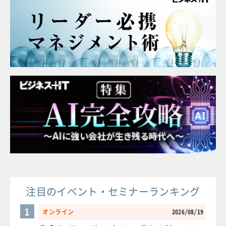
注目のイベント・セミナーランキング
1
オンライン
2026/08/19