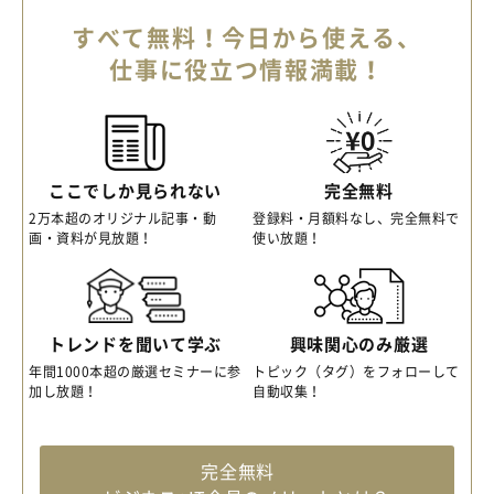
すべて無料！今日から使える、
仕事に役立つ情報満載！
ここでしか見られない
完全無料
2万本超のオリジナル記事・動
登録料・月額料なし、完全無料で
画・資料が見放題！
使い放題！
トレンドを聞いて学ぶ
興味関心のみ厳選
年間1000本超の厳選セミナーに参
トピック（タグ）をフォローして
加し放題！
自動収集！
完全無料