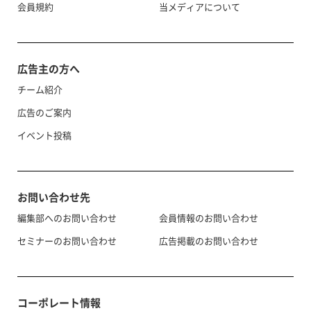
会員規約
当メディアについて
広告主の方へ
チーム紹介
広告のご案内
イベント投稿
お問い合わせ先
編集部へのお問い合わせ
会員情報のお問い合わせ
セミナーのお問い合わせ
広告掲載のお問い合わせ
コーポレート情報