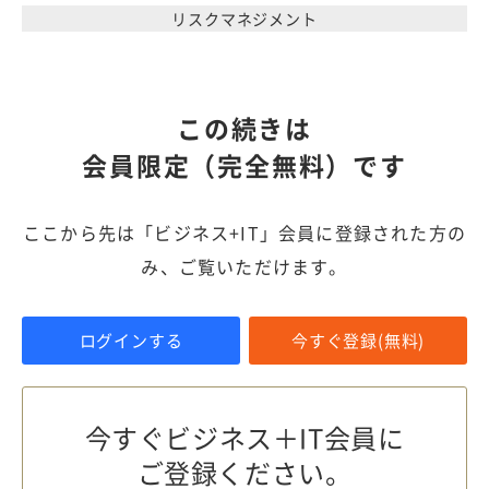
リスクマネジメント
この続きは
会員限定（完全無料）です
ここから先は「ビジネス+IT」会員に登録された方の
み、ご覧いただけます。
ログインする
今すぐ登録(無料)
今すぐビジネス＋IT会員に
ご登録ください。