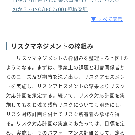
のか？～ISO/IEC27001規格改訂
▼ すべて表示
リスクマネジメントの枠組み
リスクマネジメントの枠組みを整理すると図1の
ようになる。まずは、事業上の課題と利害関係者か
らのニーズ及び期待を洗い出し、リスクアセスメン
トを実施し、リスクアセスメントの結果よりリスク
対応計画を策定する。続いて、リスク対応計画を実
施してもなお残る残留リスクについても明確にし、
リスク対応計画を併せてリスク所有者の承認を得
る。リスク対応計画の実施にあたっては、目標を定
め、実施し、そのパフォーマンス評価として、定め