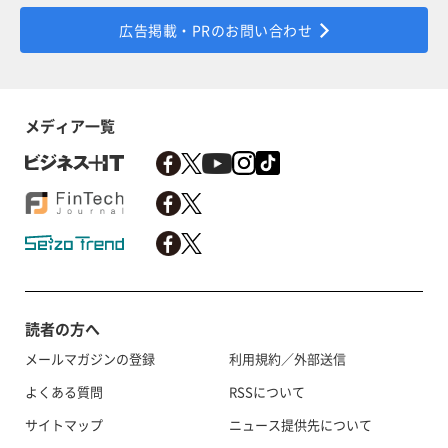
広告掲載・PRのお問い合わせ
メディア一覧
読者の方へ
メールマガジンの登録
利用規約／外部送信
よくある質問
RSSについて
サイトマップ
ニュース提供先について