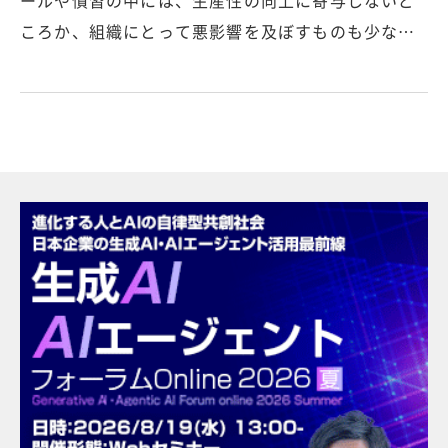
ころか、組織にとって悪影響を及ぼすものも少な…