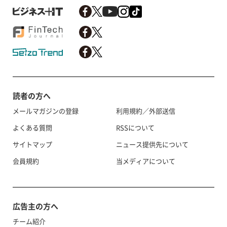
読者の方へ
メールマガジンの登録
利用規約／外部送信
よくある質問
RSSについて
サイトマップ
ニュース提供先について
会員規約
当メディアについて
広告主の方へ
チーム紹介