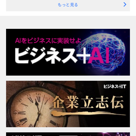
もっと見る