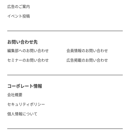
広告のご案内
イベント投稿
お問い合わせ先
編集部へのお問い合わせ
会員情報のお問い合わせ
セミナーのお問い合わせ
広告掲載のお問い合わせ
コーポレート情報
会社概要
セキュリティポリシー
個人情報について