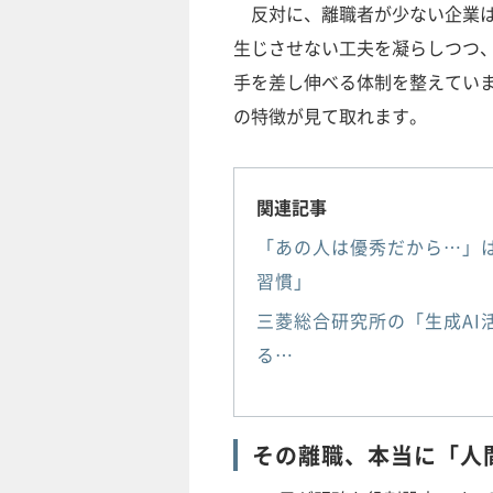
反対に、離職者が少ない企業は
生じさせない工夫を凝らしつつ
手を差し伸べる体制を整えてい
の特徴が見て取れます。
関連記事
「あの人は優秀だから…」
習慣」
三菱総合研究所の「生成AI
る…
その離職、本当に「人