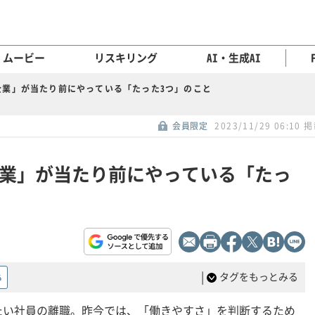
ムービー
リスキリング
AI・生成AI
企業」が当たり前にやっている「たった3つ」のこと
会員限定
2023/11/29 06:10 
業」が当たり前にやっている「たっ
|
タグをもっとみる
る
たい社員の離職。昨今では、「働きやすさ」を判断するため