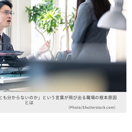
とも分からないのか」という言葉が飛び出る職場の根本原因
とは
（Photo/Shutterstock.com）