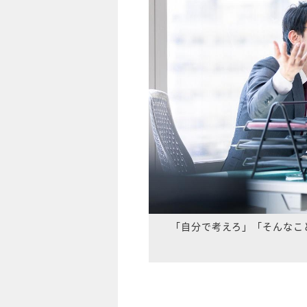
「自分で考えろ」「そんなこ