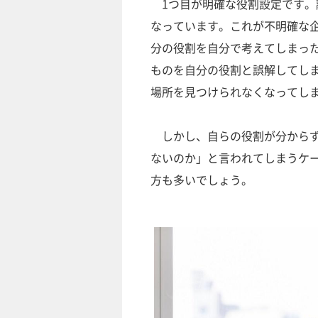
1つ目が明確な役割設定です。
なっています。これが不明確な
分の役割を自分で考えてしまっ
ものを自分の役割と誤解してし
場所を見つけられなくなってし
しかし、自らの役割が分からず
ないのか」と言われてしまうケ
方も多いでしょう。