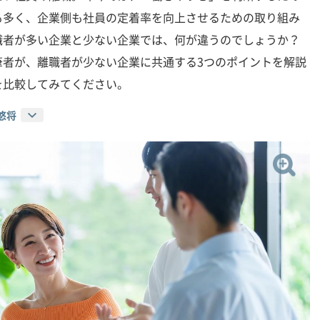
も多く、企業側も社員の定着率を向上させるための取り組み
職者が多い企業と少ない企業では、何が違うのでしょうか？
筆者が、離職者が少ない企業に共通する3つのポイントを解説
を比較してみてください。
悠将