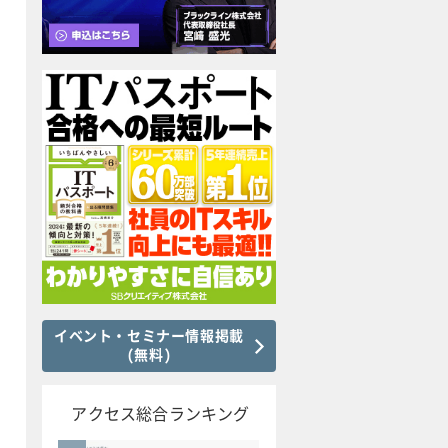
イベント・セミナー情報掲載
(無料)
アクセス総合ランキング