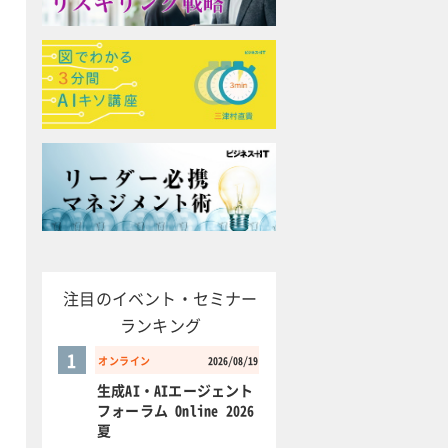
注目のイベント・セミナー
ランキング
1
オンライン
2026/08/19
生成AI・AIエージェント
フォーラム Online 2026
夏