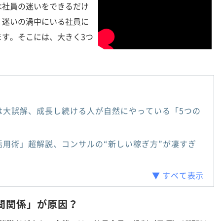
社員の迷いをできるだけ
、迷いの渦中にいる社員に
ます。そこには、大きく3つ
は大誤解、成長し続ける人が自然にやっている「5つの
活用術」超解説、コンサルの“新しい稼ぎ方”が凄すぎ
▼ すべて表示
間関係」が原因？