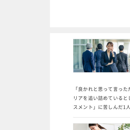
「良かれと思って言った
リアを追い詰めていると
スメント」に苦しんだ1