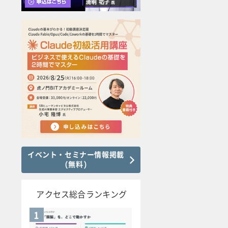
イベント・セミナー情報掲載
(無料)
アクセス総合ランキング
1