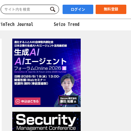
無料登録
ログイン
FinTech Journal
Seizo Trend