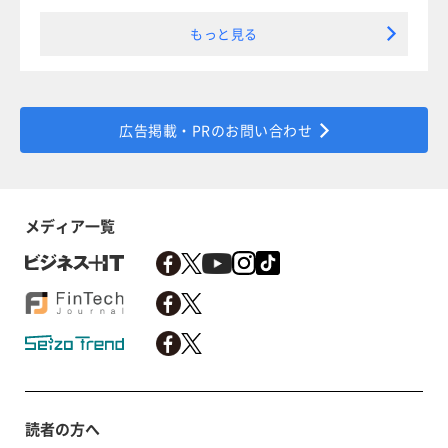
もっと見る
広告掲載・PRのお問い合わせ
メディア一覧
読者の方へ