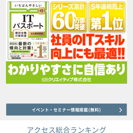
イベント・セミナー情報掲載(無料)
アクセス総合ランキング