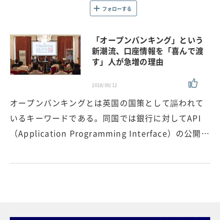
フォローする
「オープンバンキング」という
新潮流、口座情報を「喜んで渡
す」人が急増の理由
2018/09/12
オープンバンキングとは英国の国策として謳われて
いるキーワードである。同国では銀行に対してAPI
（Application Programming Interface）の公開…