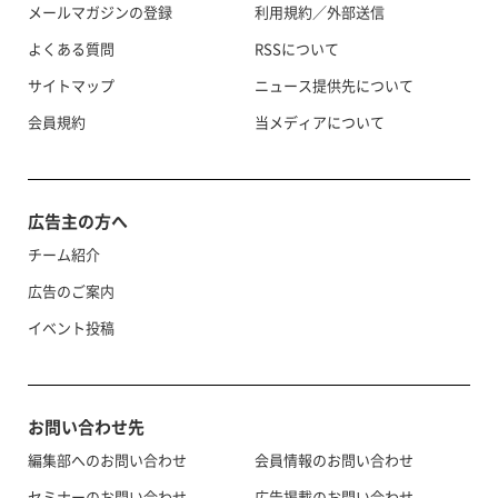
メールマガジンの登録
利用規約／外部送信
よくある質問
RSSについて
サイトマップ
ニュース提供先について
会員規約
当メディアについて
広告主の方へ
チーム紹介
広告のご案内
イベント投稿
お問い合わせ先
編集部へのお問い合わせ
会員情報のお問い合わせ
セミナーのお問い合わせ
広告掲載のお問い合わせ