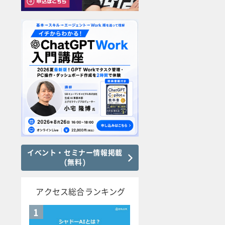
イベント・セミナー情報掲載
(無料)
アクセス総合ランキング
1