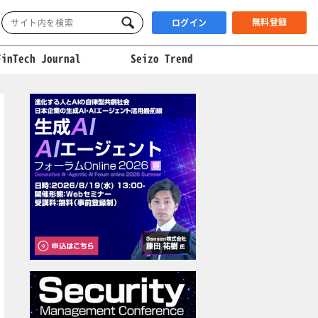
無料登録
ログイン
FinTech Journal
Seizo Trend