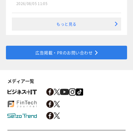
2026/08/05 11:05
もっと見る
広告掲載・PRのお問い合わせ
メディア一覧