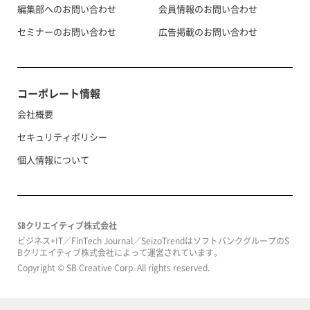
編集部へのお問い合わせ
会員情報のお問い合わせ
セミナーのお問い合わせ
広告掲載のお問い合わせ
コーポレート情報
会社概要
セキュリティポリシー
個人情報について
SBクリエイティブ株式会社
ビジネス+IT／FinTech Journal／SeizoTrendはソフトバンクグループのS
Bクリエイティブ株式会社によって運営されています。
Copyright © SB Creative Corp. All rights reserved.