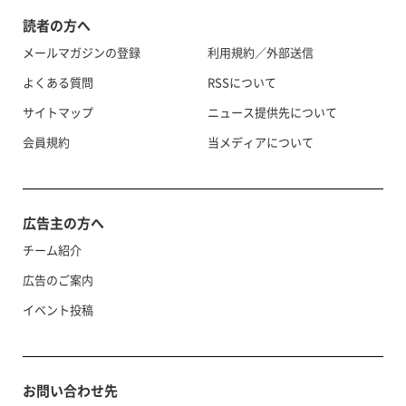
読者の方へ
メールマガジンの登録
利用規約／外部送信
よくある質問
RSSについて
サイトマップ
ニュース提供先について
会員規約
当メディアについて
広告主の方へ
チーム紹介
広告のご案内
イベント投稿
お問い合わせ先