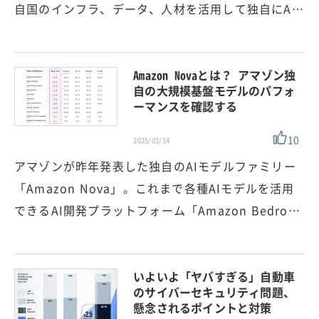
自国のインフラ、データ、人材を活用して独自にA…
Amazon Novaとは？ アマゾン独
自の大規模基盤モデルのパフォ
ーマンスを確認する
10
2025/02/14
アマゾンが昨年発表した独自のAIモデルファミリー
「Amazon Nova」。これまで各種AIモデルを活用
できるAI開発プラットフォーム「Amazon Bedro…
いよいよ「ヤバすぎる」自動車
のサイバーセキュリティ問題、
懸念されるポイントと対策