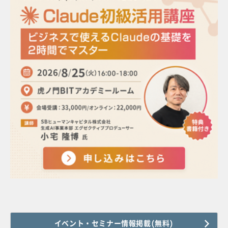
イベント・セミナー情報掲載(無料)