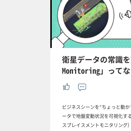
衛星データの常識を変える
Monitoring」っ
ビジネスシーンを“ちょっと動か
ータで地盤変動状況を可視化す
スプレイスメントモニタリング