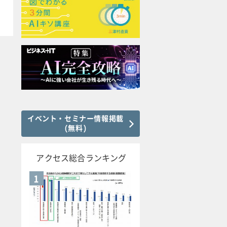
イベント・セミナー情報掲載
(無料)
アクセス総合ランキング
1