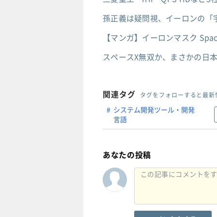
孫正義は疑問視、イーロンの「
【マンガ】イーロンマスク Sp
スペースX無双か、まさかの日本
関連タグ
タグをフォローすると最新
システム開発ツール・開発
言語
あなたの投稿