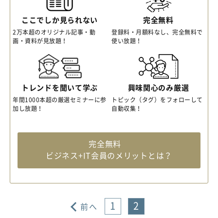
ここでしか見られない
完全無料
2万本超のオリジナル記事・動
登録料・月額料なし、完全無料で
画・資料が見放題！
使い放題！
トレンドを聞いて学ぶ
興味関心のみ厳選
年間1000本超の厳選セミナーに参
トピック（タグ）をフォローして
加し放題！
自動収集！
完全無料
ビジネス+IT会員のメリットとは？
1
2
前へ