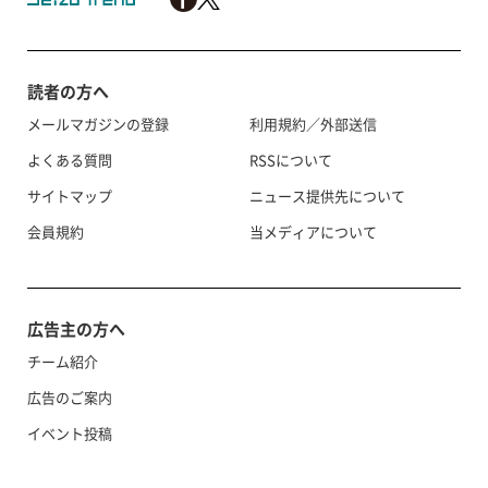
読者の方へ
メールマガジンの登録
利用規約／外部送信
よくある質問
RSSについて
サイトマップ
ニュース提供先について
会員規約
当メディアについて
広告主の方へ
チーム紹介
広告のご案内
イベント投稿