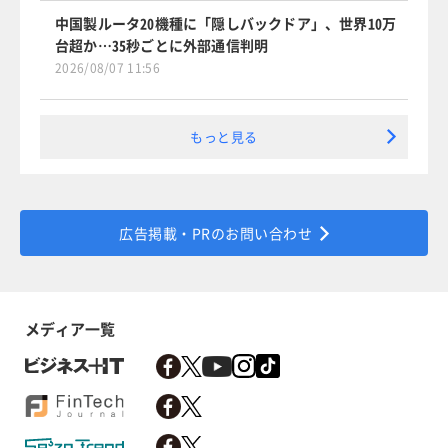
中国製ルータ20機種に「隠しバックドア」、世界10万
台超か…35秒ごとに外部通信判明
2026/08/07 11:56
もっと見る
広告掲載・PRのお問い合わせ
メディア一覧