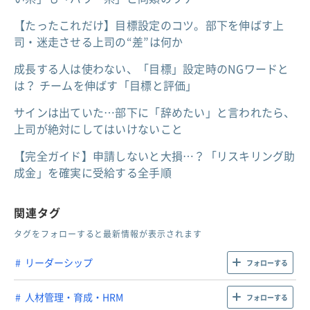
【たったこれだけ】目標設定のコツ。部下を伸ばす上
司・迷走させる上司の“差”は何か
成長する人は使わない、「目標」設定時のNGワードと
は？ チームを伸ばす「目標と評価」
サインは出ていた…部下に「辞めたい」と言われたら、
上司が絶対にしてはいけないこと
【完全ガイド】申請しないと大損…？「リスキリング助
成金」を確実に受給する全手順
関連タグ
タグをフォローすると最新情報が表示されます
リーダーシップ
フォローする
人材管理・育成・HRM
フォローする