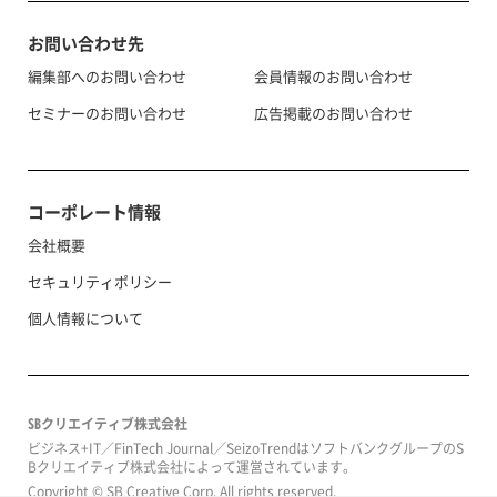
お問い合わせ先
編集部へのお問い合わせ
会員情報のお問い合わせ
セミナーのお問い合わせ
広告掲載のお問い合わせ
コーポレート情報
会社概要
セキュリティポリシー
個人情報について
SBクリエイティブ株式会社
ビジネス+IT／FinTech Journal／SeizoTrendはソフトバンクグループのS
Bクリエイティブ株式会社によって運営されています。
Copyright © SB Creative Corp. All rights reserved.