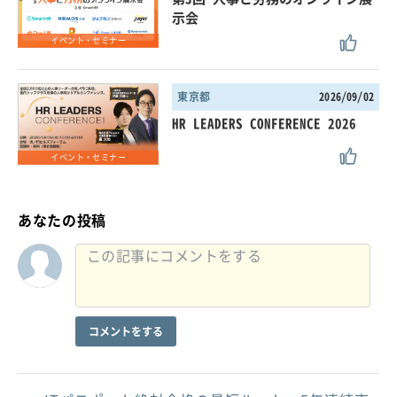
示会
イベント・セミナー
東京都
2026/09/02
HR LEADERS CONFERENCE 2026
イベント・セミナー
あなたの投稿
コメントをする