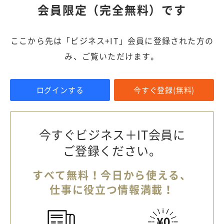
会員限定（完全無料）です
ここから先は「ビジネス+IT」会員に登録された方の
み、ご覧いただけます。
ログインする
今すぐ登録(無料)
今すぐビジネス＋IT会員に
ご登録ください。
すべて無料！今日から使える、
仕事に役立つ情報満載！