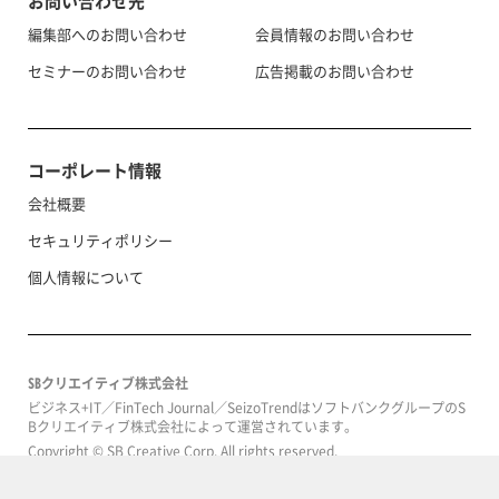
お問い合わせ先
編集部へのお問い合わせ
会員情報のお問い合わせ
セミナーのお問い合わせ
広告掲載のお問い合わせ
コーポレート情報
会社概要
セキュリティポリシー
個人情報について
SBクリエイティブ株式会社
ビジネス+IT／FinTech Journal／SeizoTrendはソフトバンクグループのS
Bクリエイティブ株式会社によって運営されています。
Copyright © SB Creative Corp. All rights reserved.