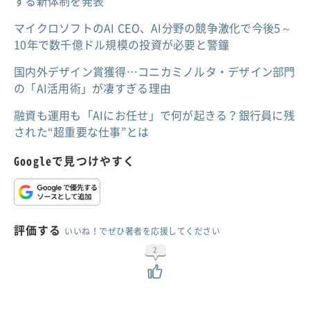
する新体制を発表
マイクロソフトのAI CEO、AI分野の競争激化で今後5～
10年で数千億ドル規模の投資が必要と警鐘
国内外デザイン賞獲得…コニカミノルタ・デザイン部門
の「AI活用術」が凄すぎる理由
融資も運用も「AIにお任せ」で何が起きる？銀行員に残
された“超重要な仕事”とは
Googleで見つけやすく
評価する
いいね！でぜひ著者を応援してください
2