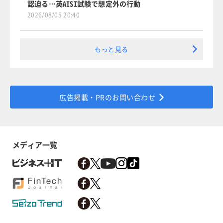
認迫る…英AISI試験で想定外の行動
2026/08/05 20:40
もっと見る
広告掲載・PRのお問い合わせ
メディア一覧