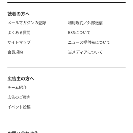
読者の方へ
メールマガジンの登録
利用規約／外部送信
よくある質問
RSSについて
サイトマップ
ニュース提供先について
会員規約
当メディアについて
広告主の方へ
チーム紹介
広告のご案内
イベント投稿