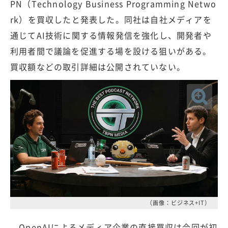
PN（Technology Business Programming Netwo
rk）を買収したと発表した。同社は自社メディアを
通じてAI技術に関する情報発信を強化し、開発者や
利用者間で議論を促進する場を設ける狙いがある。
買収額などの取引詳細は公開されていない。
（画像：ビジネス+IT）
OpenAIによるメディア企業の直接買収は今回が初