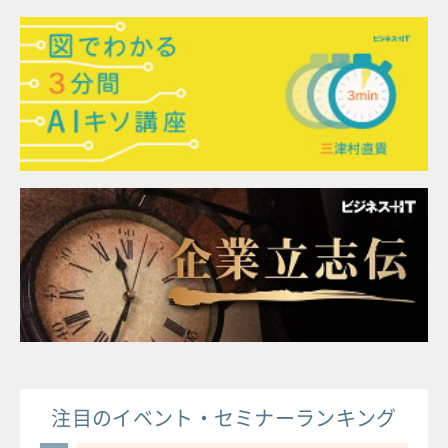
注目のイベント・セミナーランキング