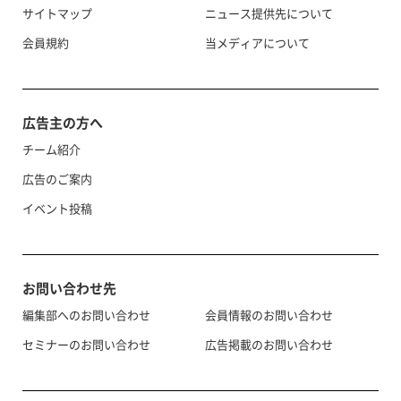
サイトマップ
ニュース提供先について
会員規約
当メディアについて
広告主の方へ
チーム紹介
広告のご案内
イベント投稿
お問い合わせ先
編集部へのお問い合わせ
会員情報のお問い合わせ
セミナーのお問い合わせ
広告掲載のお問い合わせ