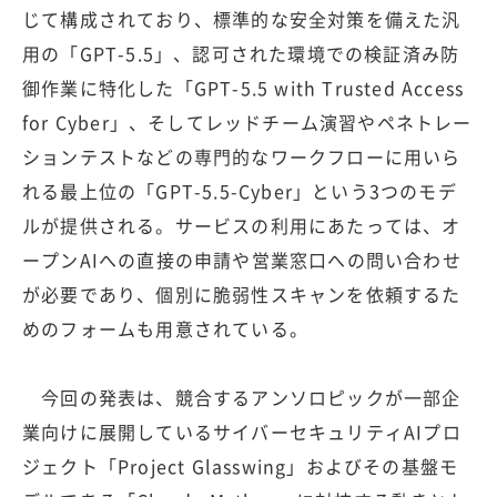
じて構成されており、標準的な安全対策を備えた汎
用の「GPT-5.5」、認可された環境での検証済み防
御作業に特化した「GPT-5.5 with Trusted Access
for Cyber」、そしてレッドチーム演習やペネトレー
ションテストなどの専門的なワークフローに用いら
れる最上位の「GPT-5.5-Cyber」という3つのモデ
ルが提供される。サービスの利用にあたっては、オ
ープンAIへの直接の申請や営業窓口への問い合わせ
が必要であり、個別に脆弱性スキャンを依頼するた
めのフォームも用意されている。
今回の発表は、競合するアンソロピックが一部企
業向けに展開しているサイバーセキュリティAIプロ
ジェクト「Project Glasswing」およびその基盤モ