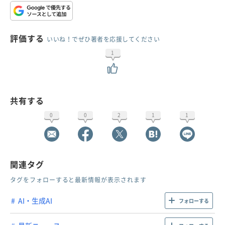
評価する
いいね！でぜひ著者を応援してください
1
共有する
0
0
2
1
1
関連タグ
タグをフォローすると最新情報が表示されます
AI・生成AI
フォローする