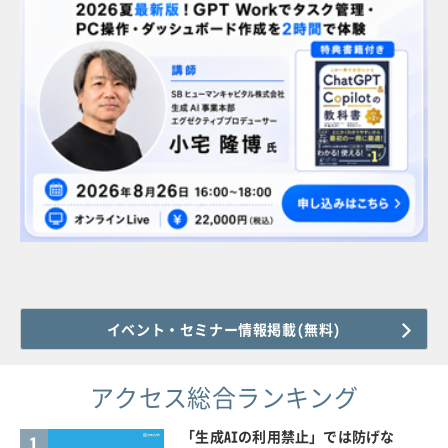
イベント・セミナー情報掲載(無料)
アクセス総合ランキング
「生成AIの利用禁止」では防げな
1