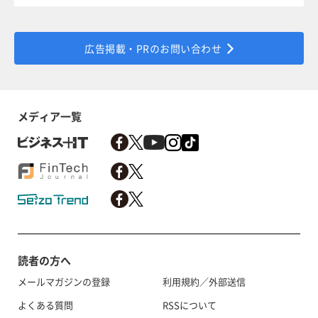
広告掲載・PRのお問い合わせ
メディア一覧
読者の方へ
メールマガジンの登録
利用規約／外部送信
よくある質問
RSSについて