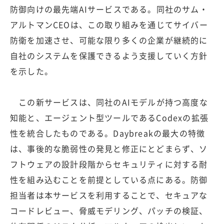
防御向けの最先端AIサービスである。同社のサム・
アルトマンCEOは、この取り組みを通じてサイバー
防衛を加速させ、可能な限り多くの企業が継続的に
自社のシステムを保護できるよう支援していく方針
を示した。
この新サービスは、同社のAIモデルが持つ高度な
知能と、エージェント型ツールであるCodexの拡張
性を統合したものである。Daybreakの最大の特徴
は、事後的な脆弱性の発見と修正にとどまらず、ソ
フトウェアの設計段階からセキュリティに対する耐
性を組み込むことを前提としている点にある。防御
担当者は本サービスを利用することで、セキュアな
コードレビュー、脅威モデリング、パッチの検証、