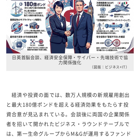
日英首脳会談、経済安全保障・サイバー・先端技術で協
力関係強化
（図版：ビジネス+IT）
経済や投資の面では、数万人規模の新規雇用創出
と最大180億ポンドを超える経済効果をもたらす投
資合意が見込まれている。会談後に両国の企業関係
者を招いて開かれたビジネス・ラウンドテーブルで
は、第一生命グループからM&Gが運用するファンド