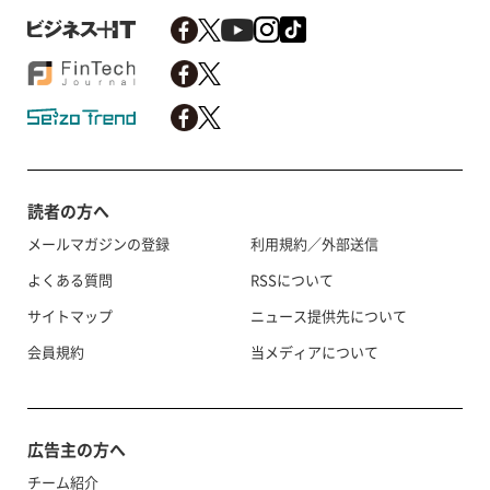
読者の方へ
メールマガジンの登録
利用規約／外部送信
よくある質問
RSSについて
サイトマップ
ニュース提供先について
会員規約
当メディアについて
広告主の方へ
チーム紹介