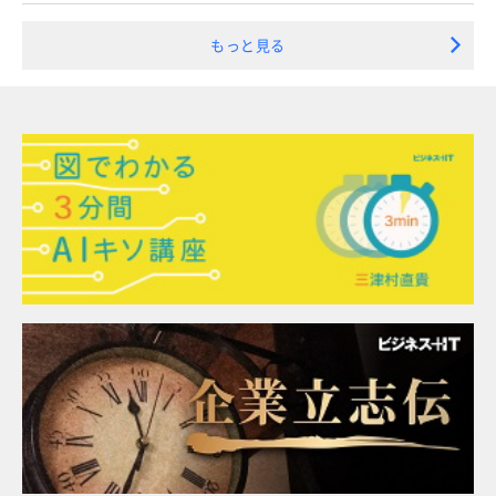
もっと見る