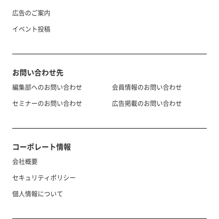
広告のご案内
イベント投稿
お問い合わせ先
編集部へのお問い合わせ
会員情報のお問い合わせ
セミナーのお問い合わせ
広告掲載のお問い合わせ
コーポレート情報
会社概要
セキュリティポリシー
個人情報について