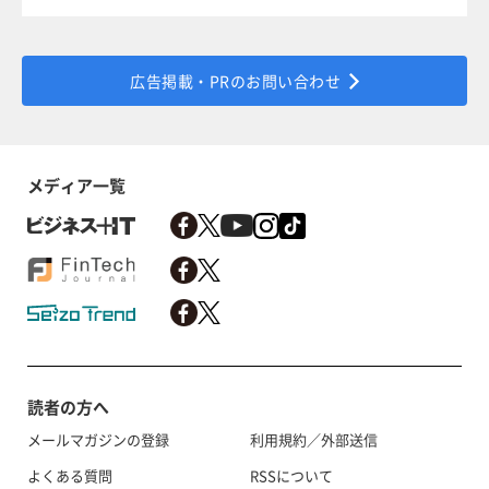
広告掲載・PRのお問い合わせ
メディア一覧
読者の方へ
メールマガジンの登録
利用規約／外部送信
よくある質問
RSSについて