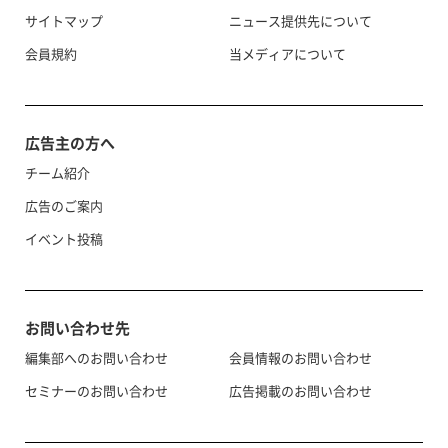
サイトマップ
ニュース提供先について
会員規約
当メディアについて
広告主の方へ
チーム紹介
広告のご案内
イベント投稿
お問い合わせ先
編集部へのお問い合わせ
会員情報のお問い合わせ
セミナーのお問い合わせ
広告掲載のお問い合わせ