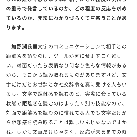
の重みで発言しているのか、どの程度の反応を求め
ているのか、非常にわかりづらくて戸惑うことがあ
ります。
加野瀬氏■
文字のコミュニケーションで相手との
距離感を読むのは、ツールが何にせよすごく難し
い。対面だったら表情なり何なり色んな情報がある
から、そこから読み取れるものがありますけど、文
字だけだとお世辞とか社交辞令を真に受ける人もい
るし。文字で距離感を読むのと、実際に会っている
状態で距離感を読むのはまったく別の技能なので、
対面で距離感を読むのに慣れてる人でも文字だけか
ら距離感を読み取ることは難しいんじゃないですか
ね。しかも文章だけじゃなく、反応が来るまでの時