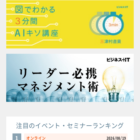
注目のイベント・セミナーランキング
1
オンライン
2026/08/19