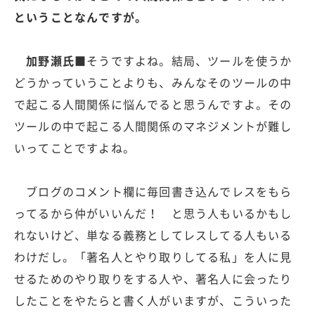
ということなんですが。
加野瀬氏■
そうですよね。結局、ツールを使うか
どうかっていうことよりも、みんなそのツールの中
で起こる人間関係に悩んでると思うんですよ。その
ツールの中で起こる人間関係のマネジメントが難し
いってことですよね。
ブログのコメント欄に毎回書き込んでレスをもら
ってるから仲がいいんだ！ と思う人もいるかもし
れないけど、単なる義務としてレスしてる人もいる
わけだし。「著名人とやり取りしてる私」を人に見
せるためのやり取りをする人や、著名人に会ったり
したことをやたらと書く人がいますが、こういった