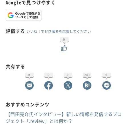
Googleで見つけやすく
評価する
いいね！でぜひ著者を応援してください
0
共有する
0
0
0
281
0
おすすめコンテンツ
【西田亮介氏インタビュー】新しい情報を発信するプロ
ジェクト「.review」とは何か？