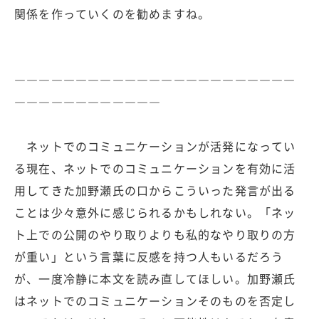
関係を作っていくのを勧めますね。
―――――――――――――――――――――――
――――――――――――
ネットでのコミュニケーションが活発になってい
る現在、ネットでのコミュニケーションを有効に活
用してきた加野瀬氏の口からこういった発言が出る
ことは少々意外に感じられるかもしれない。「ネッ
ト上での公開のやり取りよりも私的なやり取りの方
が重い」という言葉に反感を持つ人もいるだろう
が、一度冷静に本文を読み直してほしい。加野瀬氏
はネットでのコミュニケーションそのものを否定し