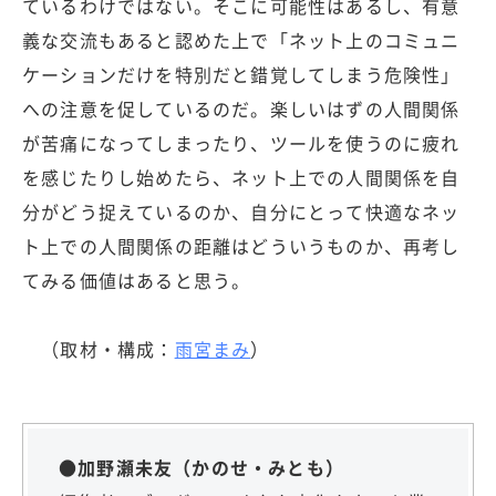
ているわけではない。そこに可能性はあるし、有意
義な交流もあると認めた上で「ネット上のコミュニ
ケーションだけを特別だと錯覚してしまう危険性」
への注意を促しているのだ。楽しいはずの人間関係
が苦痛になってしまったり、ツールを使うのに疲れ
を感じたりし始めたら、ネット上での人間関係を自
分がどう捉えているのか、自分にとって快適なネッ
ト上での人間関係の距離はどういうものか、再考し
てみる価値はあると思う。
（取材・構成：
雨宮まみ
）
●加野瀬未友（かのせ・みとも）