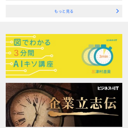
もっと見る