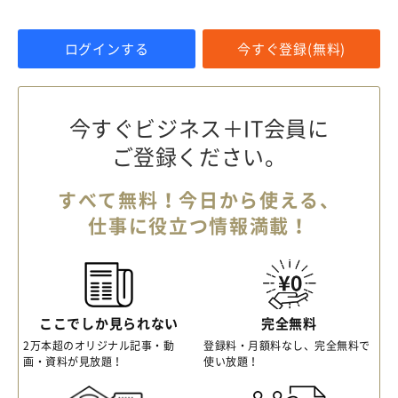
ログインする
今すぐ登録(無料)
今すぐビジネス＋IT会員に
ご登録ください。
すべて無料！今日から使える、
仕事に役立つ情報満載！
ここでしか見られない
完全無料
2万本超のオリジナル記事・動
登録料・月額料なし、完全無料で
画・資料が見放題！
使い放題！