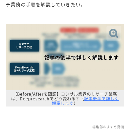
チ業務の手順を解説していきたい。
【Before/Afterを図説】コンサル業界のリサーチ業務
は、Deepresearchでどう変わる？（
記事後半で詳しく
解説します
）
編集部おすすめ動画