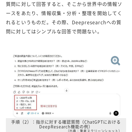
質問に対して回答すると、そこから世界中の情報ソ
ースをあたり、情報収集・分析・整理を開始してく
れるというものだ。その際、Deepresearchへの質
問に対してはシンプルな回答で問題ない。
手順（2）：指示に対する確認質問（ChatGPTにおける
DeepResearch機能の例）
（出典：筆者スクリーンショット）