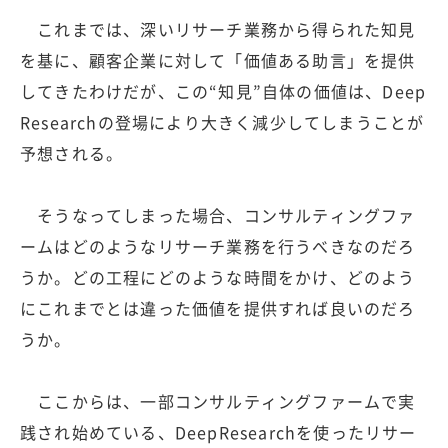
これまでは、深いリサーチ業務から得られた知見
を基に、顧客企業に対して「価値ある助言」を提供
してきたわけだが、この“知見”自体の価値は、Deep
Researchの登場により大きく減少してしまうことが
予想される。
そうなってしまった場合、コンサルティングファ
ームはどのようなリサーチ業務を行うべきなのだろ
うか。どの工程にどのような時間をかけ、どのよう
にこれまでとは違った価値を提供すれば良いのだろ
うか。
ここからは、一部コンサルティングファームで実
践され始めている、DeepResearchを使ったリサー