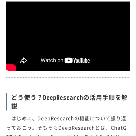
どう使う？DeepResearchの活用手順を解
説
はじめに、DeepResearchの機能について振り返
っておこう。そもそもDeepResearchとは、ChatG