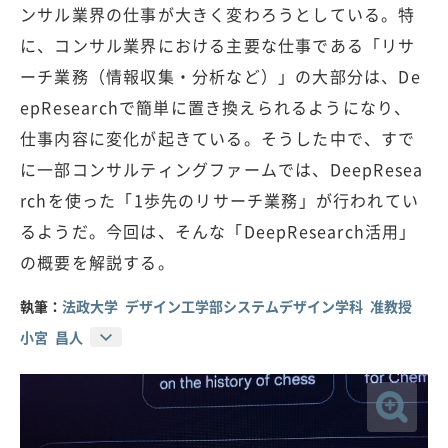
ンサル業界の仕事が大きく変わろうとしている。特
に、コンサル業界における主要な仕事である「リサ
ーチ業務（情報収集・分析など）」の大部分は、De
epResearchで簡単に置き換えられるようになり、
仕事内容に変化が起きている。そうした中で、すで
に一部コンサルティングファームでは、DeepResea
rchを使った「1歩先のリサーチ業務」が行われてい
るようだ。今回は、そんな「DeepResearch活用」
の概要を解説する。
執筆：
法政大学 デザイン工学部システムデザイン学科 准教授
小宮 昌人