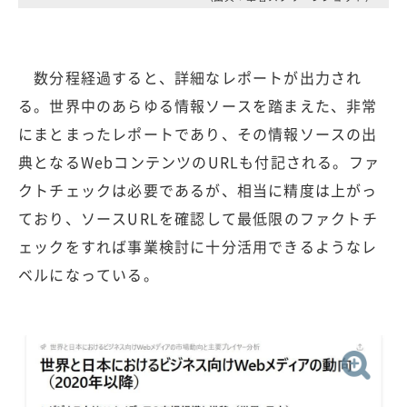
数分程経過すると、詳細なレポートが出力され
る。世界中のあらゆる情報ソースを踏まえた、非常
にまとまったレポートであり、その情報ソースの出
典となるWebコンテンツのURLも付記される。ファ
クトチェックは必要であるが、相当に精度は上がっ
ており、ソースURLを確認して最低限のファクトチ
ェックをすれば事業検討に十分活用できるようなレ
ベルになっている。