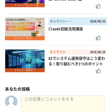
イベント・セミナー
オンライン・東京都
2026/08/25
Claude初級活用講座
イベント・セミナー
オンライン
2026/08/26
AIでシステム運用保守はこう変わ
る！取り組むべき3つのポイント
イベント・セミナー
あなたの投稿