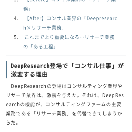
務」
【After】コンサル業界の「Deepresearc
h×リサーチ業務」
これまでより重要になる…リサーチ業務
の「ある工程」
DeepResearch登場で「コンサル仕事」が
激変する理由
DeepResearchの登場はコンサルティング業界や
リサーチ業界は、激震を与えた。それは、DeepRes
earchの機能が、コンサルティングファームの主要
業務である「リサーチ業務」を代替できてしまうか
らだ。