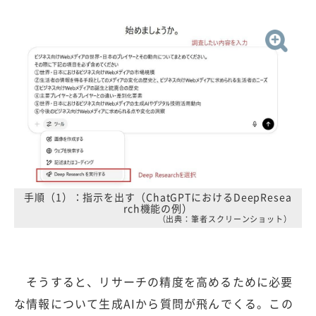
手順（1）：指示を出す（ChatGPTにおけるDeepResea
rch機能の例）
（出典：筆者スクリーンショット）
そうすると、リサーチの精度を高めるために必要
な情報について生成AIから質問が飛んでくる。この