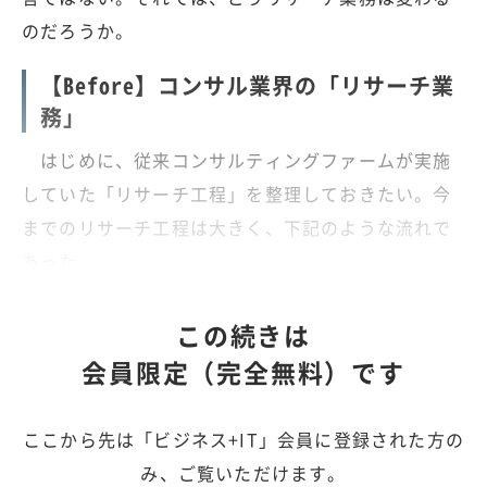
のだろうか。
【Before】コンサル業界の「リサーチ業
務」
はじめに、従来コンサルティングファームが実施
していた「リサーチ工程」を整理しておきたい。今
までのリサーチ工程は大きく、下記のような流れで
あった。
この続きは
会員限定（完全無料）です
ここから先は「ビジネス+IT」会員に登録された方の
み、ご覧いただけます。