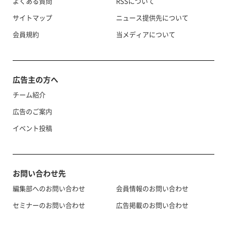
よくある質問
RSSについて
サイトマップ
ニュース提供先について
会員規約
当メディアについて
広告主の方へ
チーム紹介
広告のご案内
イベント投稿
お問い合わせ先
編集部へのお問い合わせ
会員情報のお問い合わせ
セミナーのお問い合わせ
広告掲載のお問い合わせ