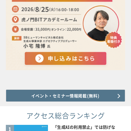
イベント・セミナー情報掲載(無料)
アクセス総合ランキング
「生成AIの利用禁止」では防げな
1