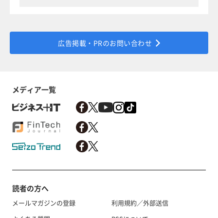
広告掲載・PRのお問い合わせ
メディア一覧
読者の方へ
メールマガジンの登録
利用規約／外部送信