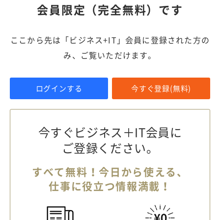
会員限定（完全無料）です
ここから先は「ビジネス+IT」会員に登録された方の
み、ご覧いただけます。
ログインする
今すぐ登録(無料)
今すぐビジネス＋IT会員に
ご登録ください。
すべて無料！今日から使える、
仕事に役立つ情報満載！