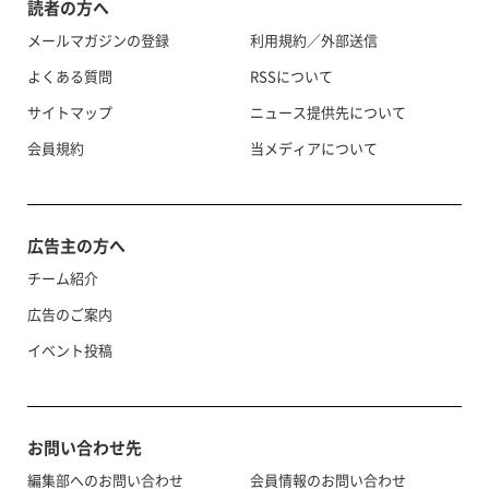
読者の方へ
メールマガジンの登録
利用規約／外部送信
よくある質問
RSSについて
サイトマップ
ニュース提供先について
会員規約
当メディアについて
広告主の方へ
チーム紹介
広告のご案内
イベント投稿
お問い合わせ先
編集部へのお問い合わせ
会員情報のお問い合わせ