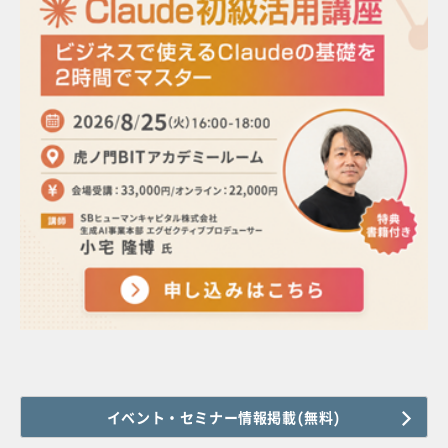
イベント・セミナー情報掲載(無料)