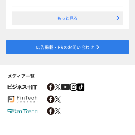
もっと見る
広告掲載・PRのお問い合わせ
メディア一覧