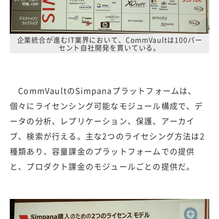
企業統合が進むIT業界において、CommVaultは100パー
セント自社開発を貫いている。
CommVaultのSimpanaプラットフォームは、
個々にライセンシング可能なモジュール構成で、デ
ータの分析、レプリケーション、保護、アーカイ
ブ、検索が行える。主な2つのライセシング方法は2
種類あり、容量課金のプラットフォームでの提供
と、プロダクト課金のモジュールごとの提供だ。