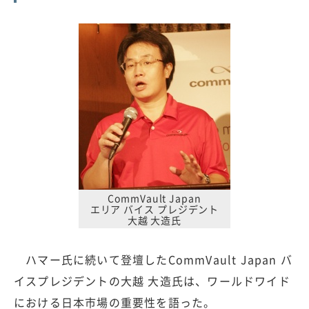
CommVault Japan
エリア バイス プレジデント
大越 大造氏
ハマー氏に続いて登壇したCommVault Japan バ
イスプレジデントの大越 大造氏は、ワールドワイド
における日本市場の重要性を語った。