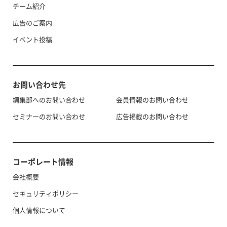
チーム紹介
広告のご案内
イベント投稿
お問い合わせ先
編集部へのお問い合わせ
会員情報のお問い合わせ
セミナーのお問い合わせ
広告掲載のお問い合わせ
コーポレート情報
会社概要
セキュリティポリシー
個人情報について