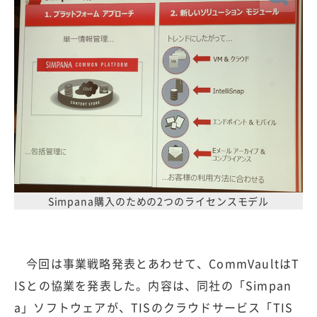
Simpana購入のための2つのライセンスモデル
今回は事業戦略発表とあわせて、CommVaultはT
ISとの協業を発表した。内容は、同社の「Simpan
a」ソフトウェアが、TISのクラウドサービス「TIS