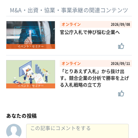
M&A・出資・協業・事業承継の関連コンテンツ
オンライン
2026/09/08
官公庁入札で伸び悩む企業へ
イベント・セミナー
オンライン
2026/09/11
「とりあえず入札」から抜け出
す。競合企業の分析で勝率を上げ
る入札戦略の立て方
イベント・セミナー
あなたの投稿