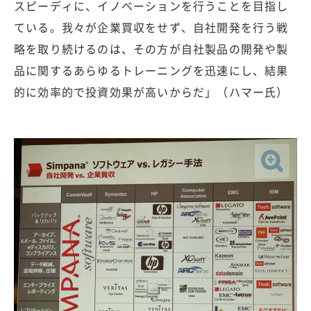
スピーディに、イノベーションを行うことを目指し
ている。我々が企業買収をせず、自社開発を行う戦
略を取り続けるのは、その方が自社製品の開発や製
品に関するあらゆるトレーニングを迅速にし、結果
的に効率的で投資効果が高いからだ」（ハマー氏）