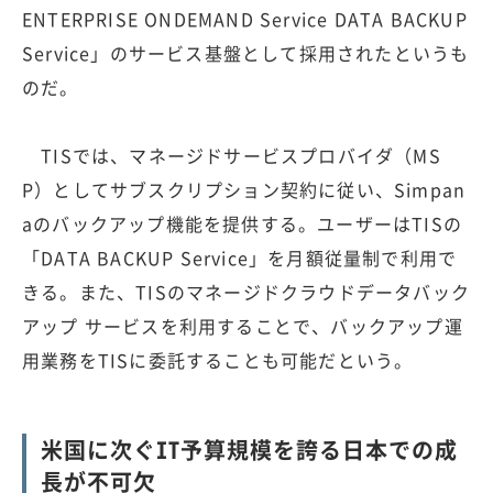
ENTERPRISE ONDEMAND Service DATA BACKUP
Service」のサービス基盤として採用されたというも
のだ。
TISでは、マネージドサービスプロバイダ（MS
P）としてサブスクリプション契約に従い、Simpan
aのバックアップ機能を提供する。ユーザーはTISの
「DATA BACKUP Service」を月額従量制で利用で
きる。また、TISのマネージドクラウドデータバック
アップ サービスを利用することで、バックアップ運
用業務をTISに委託することも可能だという。
米国に次ぐIT予算規模を誇る日本での成
長が不可欠