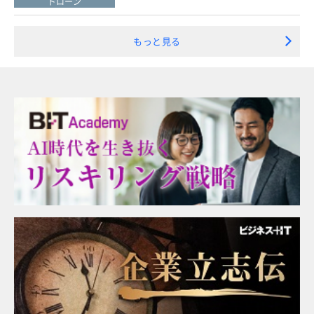
ドローン
もっと見る