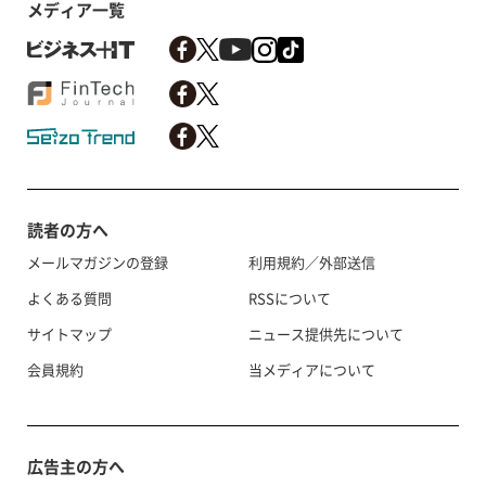
メディア一覧
読者の方へ
メールマガジンの登録
利用規約／外部送信
よくある質問
RSSについて
サイトマップ
ニュース提供先について
会員規約
当メディアについて
広告主の方へ