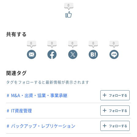
0
共有する
0
0
0
0
0
関連タグ
タグをフォローすると最新情報が表示されます
M&A・出資・協業・事業承継
フォローする
IT資産管理
フォローする
バックアップ・レプリケーション
フォローする