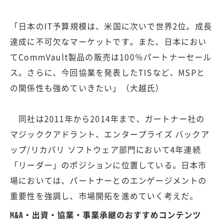
「日本のIT予算規模は、米国に次いで世界2位。成長
達成に不可欠なマーケットです。また、日本におい
てCommVault製品の販売は100％パートナーセール
ス。さらに、今回協業を発表したTISなど、MSPと
の関係性も強めていきたい」（大越氏）
同社は2011年から2014年まで、ガートナー社の
マジッククアドラント、エンタープライズ バックア
ップ/リカバリ ソフトウェア部門において4年連続
「リーダー」のポジションに位置している。日本市
場においては、パートナーとのエンゲージメントの
重要性を強調し、市場開拓を進めていく考えだ。
M&A・出資・協業・事業承継のおすすめコンテンツ