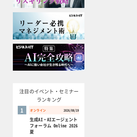
注目のイベント・セミナー
ランキング
1
オンライン
2026/08/19
生成AI・AIエージェント
フォーラム Online 2026
夏