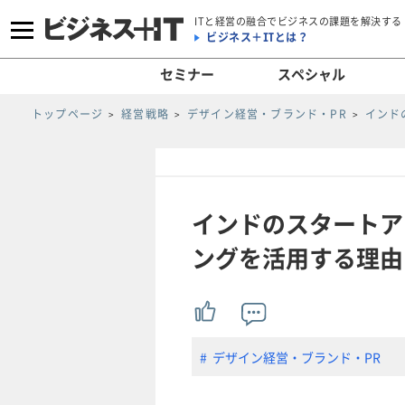
ITと経営の融合でビジネスの課題を解決する
ビジネス＋ITとは？
セミナー
スペシャル
トップページ
経営戦略
デザイン経営・ブランド・PR
インド
インドのスタートア
ングを活用する理由(2
デザイン経営・ブランド・PR