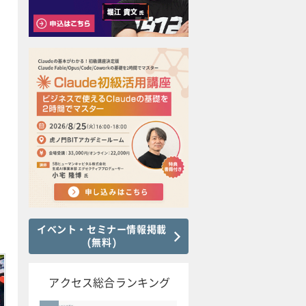
イベント・セミナー情報掲載
(無料)
アクセス総合ランキング