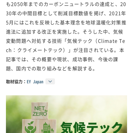
も2050年までのカーボンニュートラルの達成と、20
30年の中間目標として削減目標数値を掲げ、2021年
5月にはこれを反映した基本理念を地球温暖化対策推
進法に追加する改正を実施した。そうした中、気候
変動問題へ対処する技術「気候テック（Climate Te
ch：クライメートテック）」が注目されている。本
記事では、その概要や現状、成功事例、今後の課
題、国内での取り組みなどを解説する。
取材協力：
EY Japan