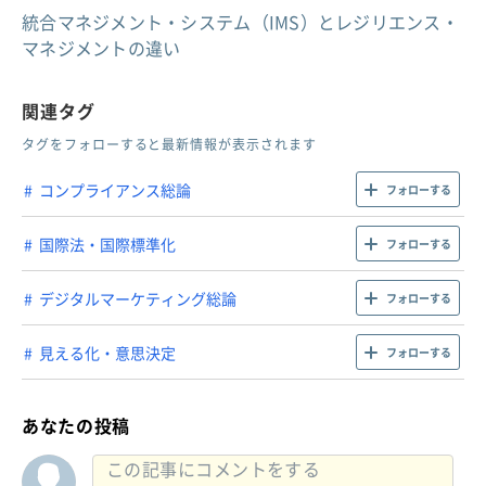
統合マネジメント・システム（IMS）とレジリエンス・
マネジメントの違い
関連タグ
タグをフォローすると最新情報が表示されます
コンプライアンス総論
フォローする
国際法・国際標準化
フォローする
デジタルマーケティング総論
フォローする
見える化・意思決定
フォローする
あなたの投稿