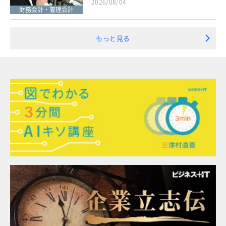
2026/08/04
財務会計・管理会計
もっと見る