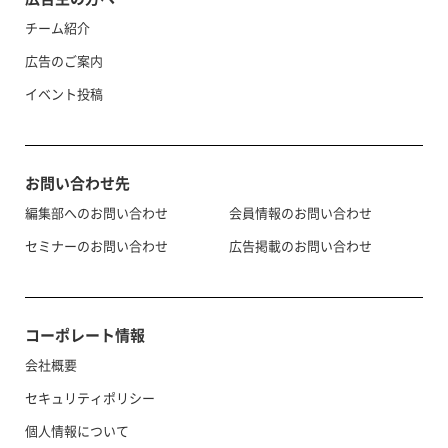
チーム紹介
広告のご案内
イベント投稿
お問い合わせ先
編集部へのお問い合わせ
会員情報のお問い合わせ
セミナーのお問い合わせ
広告掲載のお問い合わせ
コーポレート情報
会社概要
セキュリティポリシー
個人情報について