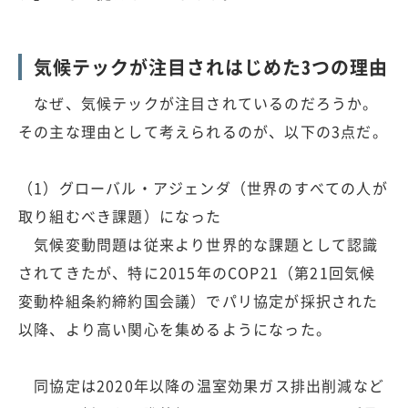
気候テックが注目されはじめた3つの理由
なぜ、気候テックが注目されているのだろうか。
その主な理由として考えられるのが、以下の3点だ。
（1）グローバル・アジェンダ（世界のすべての人が
取り組むべき課題）になった
気候変動問題は従来より世界的な課題として認識
されてきたが、特に2015年のCOP21（第21回気候
変動枠組条約締約国会議）でパリ協定が採択された
以降、より高い関心を集めるようになった。
同協定は2020年以降の温室効果ガス排出削減など