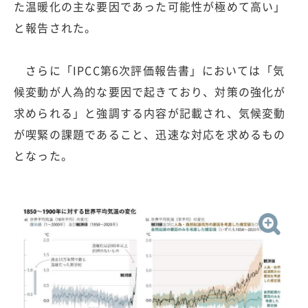
た温暖化の主な要因であった可能性が極めて高い」
と報告された。
さらに「IPCC第6次評価報告書」においては「気
候変動が人為的な要因で起きており、対策の強化が
求められる」と強調する内容が記載され、気候変動
が喫緊の課題であること、迅速な対応を求めるもの
となった。