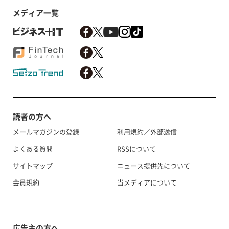
メディア一覧
読者の方へ
メールマガジンの登録
利用規約／外部送信
よくある質問
RSSについて
サイトマップ
ニュース提供先について
会員規約
当メディアについて
広告主の方へ