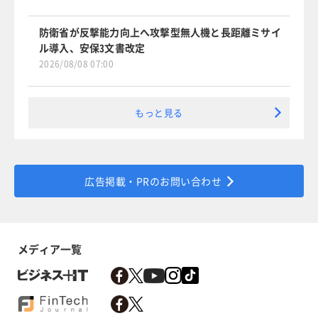
防衛省が反撃能力向上へ攻撃型無人機と長距離ミサイ
ル導入、安保3文書改定
2026/08/08 07:00
もっと見る
広告掲載・PRのお問い合わせ
メディア一覧