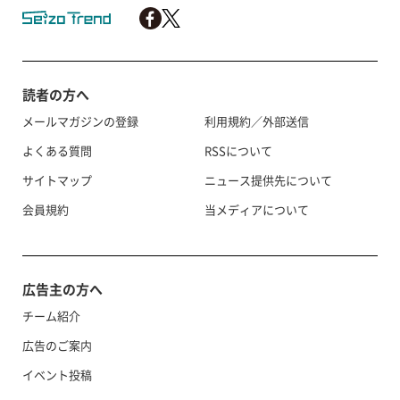
読者の方へ
メールマガジンの登録
利用規約／外部送信
よくある質問
RSSについて
サイトマップ
ニュース提供先について
会員規約
当メディアについて
広告主の方へ
チーム紹介
広告のご案内
イベント投稿