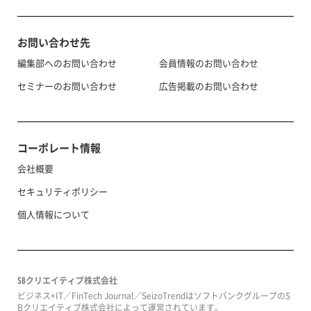
お問い合わせ先
編集部へのお問い合わせ
会員情報のお問い合わせ
セミナーのお問い合わせ
広告掲載のお問い合わせ
コーポレート情報
会社概要
セキュリティポリシー
個人情報について
SBクリエイティブ株式会社
ビジネス+IT／FinTech Journal／SeizoTrendはソフトバンクグループのS
Bクリエイティブ株式会社によって運営されています。