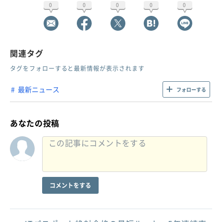
0
0
0
0
0
関連タグ
タグをフォローすると最新情報が表示されます
最新ニュース
フォローする
あなたの投稿
コメントをする