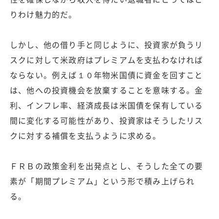
りわけ魅力的だ。
しかし、他の借り手と同じように、投資家が負うリ
スクに対して米政府はプレミアムを支払わなければ
ならない。例えば１０年物米国債に資金を回すこと
は、他への投資機会を放棄することを意味する。金
利、インフレ率、経済成長は米国債を保有している
間に変化する可能性があり、投資家はそうしたリス
クに対する補償を支払うように求める。
ＦＲＢの政策金利を出発点とし、そうした全ての要
素が「期間プレミアム」という形で積み上げられ
る。