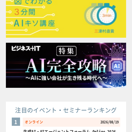
注目のイベント・セミナーランキング
1
オンライン
2026/08/19
生成AI・AIエージェントフォーラム Online 2026