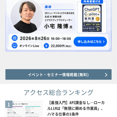
イベント・セミナー情報掲載(無料)
アクセス総合ランキング
【最強入門】API課金なし…ローカ
1
ルLLMは「無限に頼める作業員」、
ハマる仕事の3条件