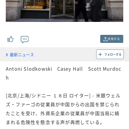
共有する
最新ニュース
フォローする
Antoni Slodkowski Casey Hall Scott Murdoc
h
[北京/上海/シドニー １８日 ロイター] - 米銀ウェル
ズ・ファーゴの従業員が中国からの出国を禁じられ
たことを受け、外資系企業の従業員が中国当局に絡
まれる危険性を懸念する声が再燃している。