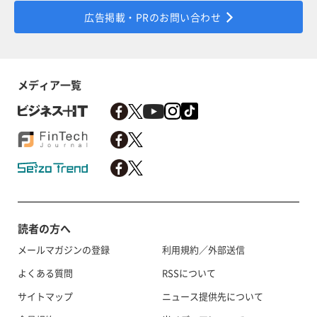
広告掲載・PRのお問い合わせ
メディア一覧
読者の方へ
メールマガジンの登録
利用規約／外部送信
よくある質問
RSSについて
サイトマップ
ニュース提供先について