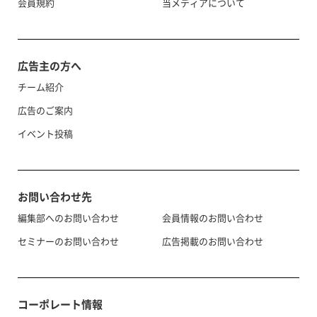
会員規約
当メディアについて
広告主の方へ
チーム紹介
広告のご案内
イベント投稿
お問い合わせ先
編集部へのお問い合わせ
会員情報のお問い合わせ
セミナーのお問い合わせ
広告掲載のお問い合わせ
コーポレート情報