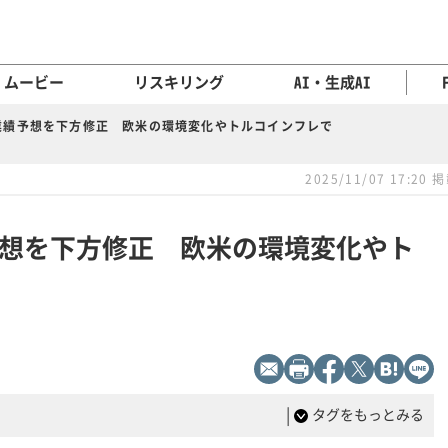
ムービー
リスキリング
AI・生成AI
業績予想を下方修正 欧米の環境変化やトルコインフレで
2025/11/07 17:20 
想を下方修正 欧米の環境変化やト
|
タグをもっとみる