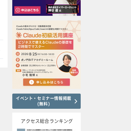
本
イベント・セミナー情報掲載
(無料)
アクセス総合ランキング