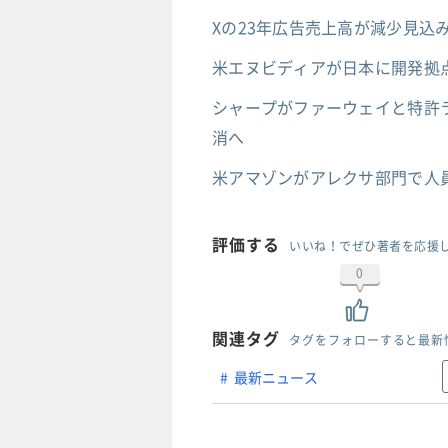
Xの23年広告売上高が減少見込み
米エヌビディアが日本に開発拠点
シャープがファーウェイと特許ラ
消へ
米アマゾンがアレクサ部門で人
評価する
いいね！でぜひ著者を応援
0
関連タグ
タグをフォローすると最新
最新ニュース