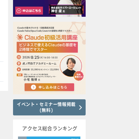
本
イベント・セミナー情報掲載
(無料)
アクセス総合ランキング