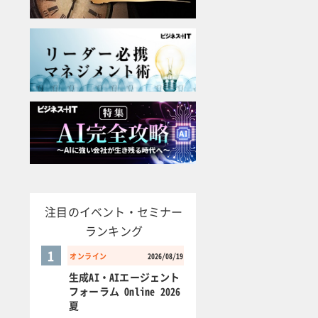
注目のイベント・セミナー
ランキング
1
オンライン
2026/08/19
生成AI・AIエージェント
フォーラム Online 2026
夏