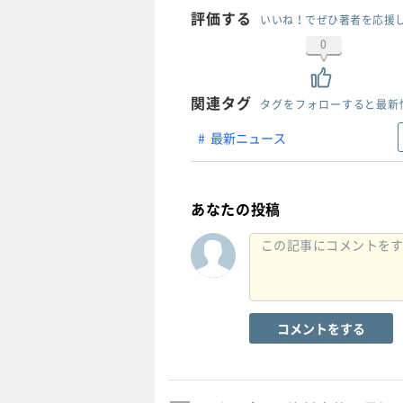
評価する
いいね！でぜひ著者を応援
0
関連タグ
タグをフォローすると最新
最新ニュース
あなたの投稿
コメントをする