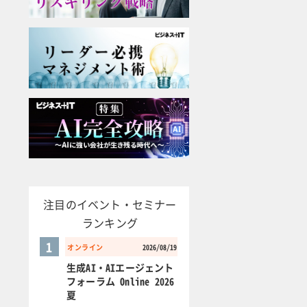
注目のイベント・セミナー
ランキング
1
オンライン
2026/08/19
生成AI・AIエージェント
フォーラム Online 2026
夏