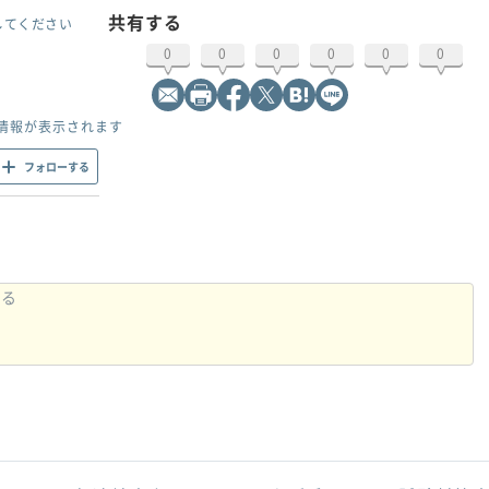
共有する
してください
0
0
0
0
0
0
情報が表示されます
フォローする