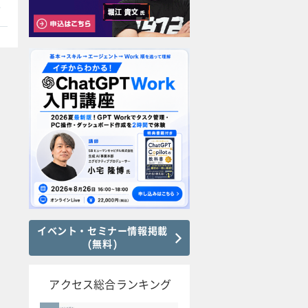
本
イベント・セミナー情報掲載
(無料)
アクセス総合ランキング