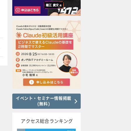
本
イベント・セミナー情報掲載
(無料)
アクセス総合ランキング