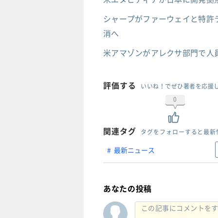
シャープがファーウェイと特許ラ
消へ
米アマゾンがアレクサ部門で人
評価する
いいね！でぜひ著者を応援
0
関連タグ
タグをフォローすると最新
最新ニュース
あなたの投稿