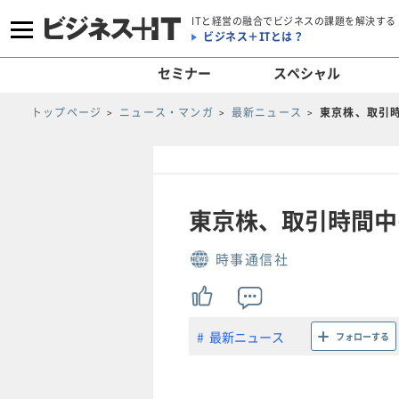
ITと経営の融合でビジネスの課題を解決する
ビジネス＋ITとは？
セミナー
スペシャル
トップページ
ニュース・マンガ
最新ニュース
東京株、取引
東京株、取引時間中
時事通信社
最新ニュース
フォローする