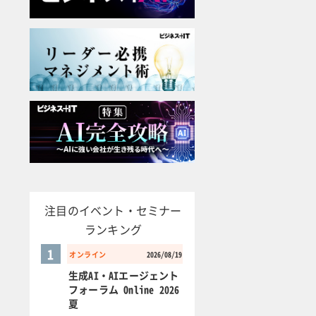
注目のイベント・セミナー
ランキング
1
オンライン
2026/08/19
生成AI・AIエージェント
フォーラム Online 2026
夏