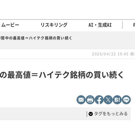
ムービー
リスキリング
AI・生成AI
時間中の最高値＝ハイテク銘柄の買い続く
2026/04/22 19:45 
の最高値＝ハイテク銘柄の買い続く
|
タグをもっとみる