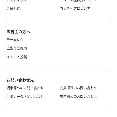
会員規約
当メディアについて
広告主の方へ
チーム紹介
広告のご案内
イベント投稿
お問い合わせ先
編集部へのお問い合わせ
会員情報のお問い合わせ
セミナーのお問い合わせ
広告掲載のお問い合わせ