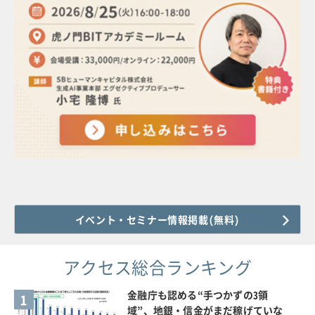
イベント・セミナー情報掲載(無料)
アクセス総合ランキング
金融庁も認める“手つかずの3領
1
域”、地銀・信金がまだ稼げていな