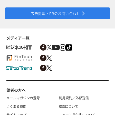
広告掲載・PRのお問い合わせ
メディア一覧
読者の方へ
メールマガジンの登録
利用規約／外部送信
よくある質問
RSSについて
サイトマップ
ニュース提供先について