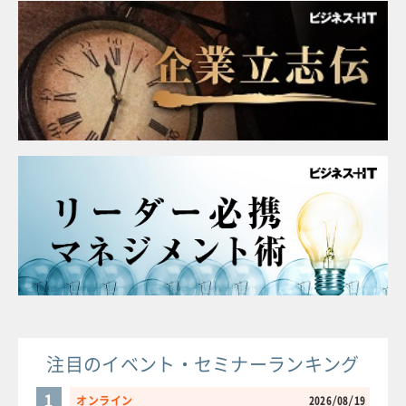
注目のイベント・セミナーランキング
1
オンライン
2026/08/19