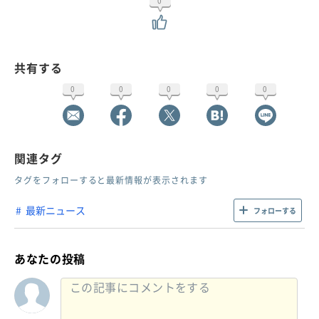
0
共有する
0
0
0
0
0
関連タグ
タグをフォローすると最新情報が表示されます
最新ニュース
フォローする
あなたの投稿