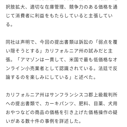
択肢拡大、適切な在庫管理、競争力のある価格を通
じて消費者に利益をもたらしていると主張してい
る。
同社は声明で、今回の提出書類は訴訟の「弱点を覆
い隠そうとする」カリフォルニア州の試みだと主
張。「アマゾンは一貫して、米国で最も低価格なオ
ンライン小売業者として認識されている。法廷で反
論するのを楽しみにしている」と述べた。
カリフォルニア州はサンフランシスコ郡上級裁判所
への提出書類で、カーキパンツ、肥料、目薬、犬用
おやつなどの商品の価格を引き上げた価格操作の疑
いがある数十件の事例を詳述した。