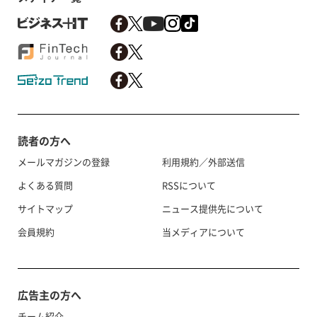
読者の方へ
メールマガジンの登録
利用規約／外部送信
よくある質問
RSSについて
サイトマップ
ニュース提供先について
会員規約
当メディアについて
広告主の方へ
チーム紹介