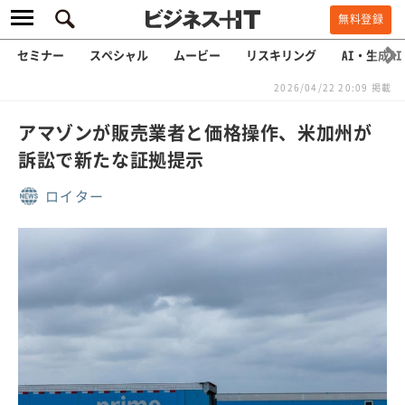
無料登録
セミナー
スペシャル
ムービー
リスキリング
AI・生成AI
2026/04/22 20:09 掲載
アマゾンが販売業者と価格操作、米加州が
訴訟で新たな証拠提示
ロイター