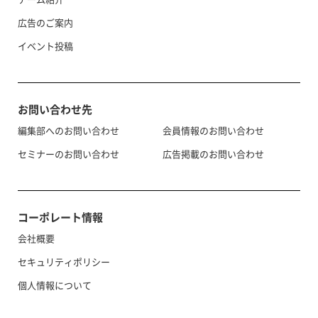
広告のご案内
イベント投稿
お問い合わせ先
編集部へのお問い合わせ
会員情報のお問い合わせ
セミナーのお問い合わせ
広告掲載のお問い合わせ
コーポレート情報
会社概要
セキュリティポリシー
個人情報について