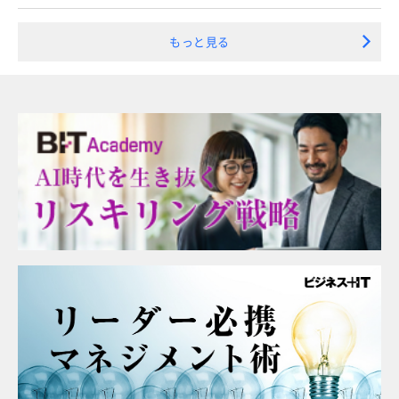
もっと見る