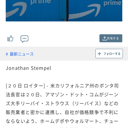
共有する
最新ニュース
フォローする
Jonathan Stempel
[２０日 ロイター] - 米カリフォルニア州のボンタ司
法長官は２０日、アマゾン・ドット・コムがジーン
ズ大手リーバイ・ストラウス（リーバイス）などの
販売業者と密かに連携し、自社が価格競争で不利に
ならないよう、ホームデポやウォルマート、チュー