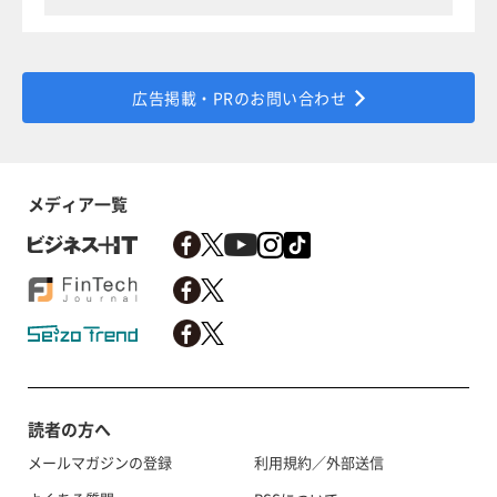
広告掲載・PRのお問い合わせ
メディア一覧
読者の方へ
メールマガジンの登録
利用規約／外部送信