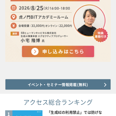
イベント・セミナー情報掲載(無料)
アクセス総合ランキング
「生成AIの利用禁止」では防げな
1