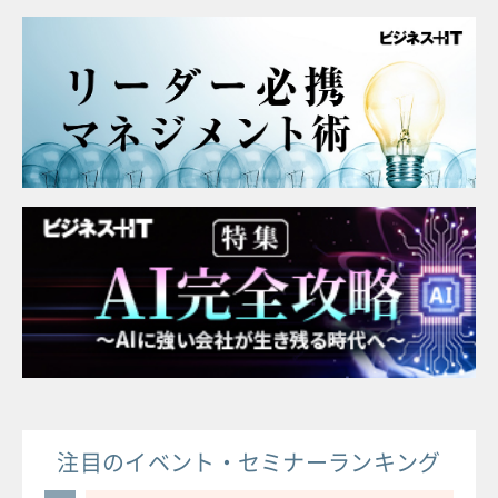
注目のイベント・セミナーランキング