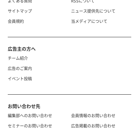
よくある質問
RSSについて
サイトマップ
ニュース提供先について
会員規約
当メディアについて
広告主の方へ
チーム紹介
広告のご案内
イベント投稿
お問い合わせ先
編集部へのお問い合わせ
会員情報のお問い合わせ
セミナーのお問い合わせ
広告掲載のお問い合わせ