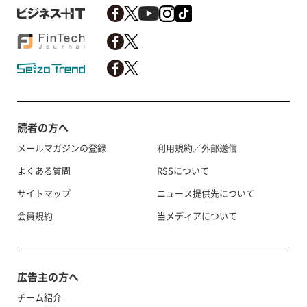
読者の方へ
メールマガジンの登録
利用規約／外部送信
よくある質問
RSSについて
サイトマップ
ニュース提供先について
会員規約
当メディアについて
広告主の方へ
チーム紹介