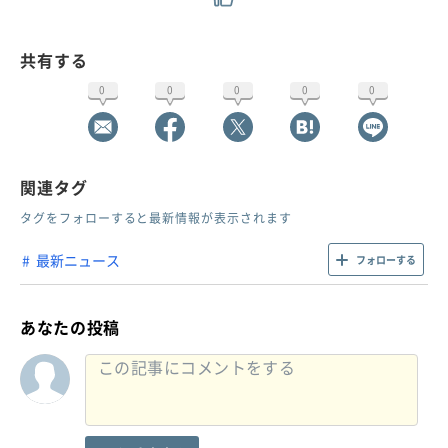
共有する
0
0
0
0
0
関連タグ
タグをフォローすると最新情報が表示されます
最新ニュース
フォローする
あなたの投稿