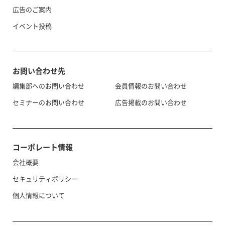
広告のご案内
イベント投稿
お問い合わせ先
編集部へのお問い合わせ
会員情報のお問い合わせ
セミナーのお問い合わせ
広告掲載のお問い合わせ
コーポレート情報
会社概要
セキュリティポリシー
個人情報について