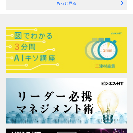
もっと見る