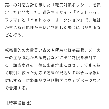
売への対応方針を示した「転売対策ポリシー」を策
定したと発表した。運営するサイト「Ｙａｈｏｏ！
フリマ」と「Ｙａｈｏｏ！オークション」で、混乱
が生じる可能性が高いと判断した場合に出品制限な
どを行う。
転売目的の大量買い占めや極端な価格高騰、メーカ
ーの注意喚起がある場合などに出品制限を検討す
る。該当商品を一律に出品禁止にはせず、混乱を招
く取引に絞った対応で効果が見込める場合は柔軟に
対応する。対象商品や制限期間はウェブページなど
で告知する。
【時事通信社】