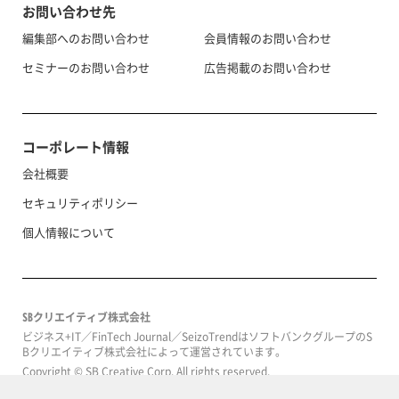
お問い合わせ先
編集部へのお問い合わせ
会員情報のお問い合わせ
セミナーのお問い合わせ
広告掲載のお問い合わせ
コーポレート情報
会社概要
セキュリティポリシー
個人情報について
SBクリエイティブ株式会社
ビジネス+IT／FinTech Journal／SeizoTrendはソフトバンクグループのS
Bクリエイティブ株式会社によって運営されています。
Copyright © SB Creative Corp. All rights reserved.