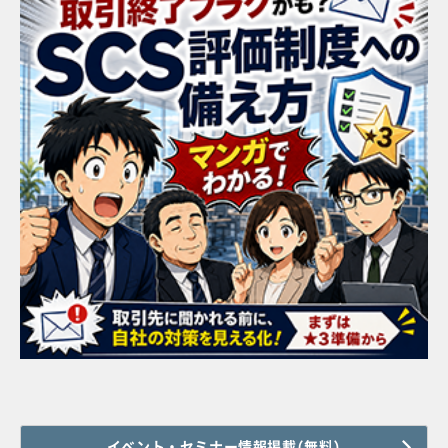
イベント・セミナー情報掲載(無料)