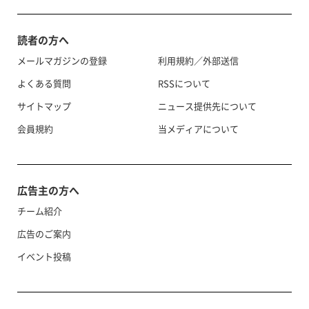
読者の方へ
メールマガジンの登録
利用規約／外部送信
よくある質問
RSSについて
サイトマップ
ニュース提供先について
会員規約
当メディアについて
広告主の方へ
チーム紹介
広告のご案内
イベント投稿