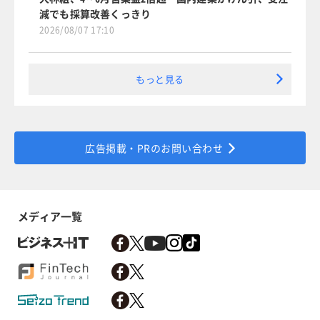
減でも採算改善くっきり
2026/08/07 17:10
もっと見る
広告掲載・PRのお問い合わせ
メディア一覧