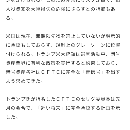
人投資家を大幅損失の危険にさらすとの指摘もあ
る。
米国は現在、無期限先物を禁止していないが明示的
に承認もしておらず、規制上のグレーゾーンに位置
付けられる。トランプ米大統領は選挙活動中、暗号
資産業界に有利な政策を実行すると約束しており、
暗号資産各社はＣＦＴＣに完全な「青信号」を出す
よう求めてきた。
トランプ氏が指名したＣＦＴＣのセリグ委員長は先
月の会合で、「近い将来」に完全承認する計画を示
した。