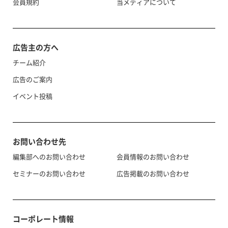
会員規約
当メディアについて
広告主の方へ
チーム紹介
広告のご案内
イベント投稿
お問い合わせ先
編集部へのお問い合わせ
会員情報のお問い合わせ
セミナーのお問い合わせ
広告掲載のお問い合わせ
コーポレート情報