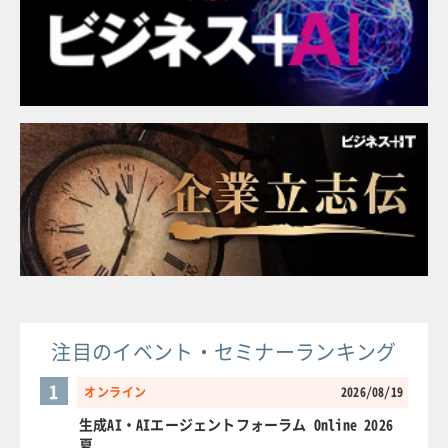
注目のイベント・セミナーランキング
1
オンライン
2026/08/19
生成AI・AIエージェントフォーラム Online 2026
夏