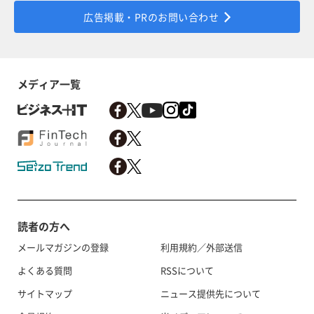
広告掲載・PRのお問い合わせ
メディア一覧
読者の方へ
メールマガジンの登録
利用規約／外部送信
よくある質問
RSSについて
サイトマップ
ニュース提供先について