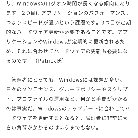
り、Windowsのログオン時間が長くなる傾向にあり
ます。2つ目はアプリケーションのパフォーマンス、
つまりスピードが遅いという課題です。3つ目が定期
的なハードウェア更新が必要であることです。アプ
リケーションやWindowsが定期的に更新されるた
め、それに合わせてハードウェアの更新も必要にな
るのです」（Patrick氏）
管理者にとっても、Windowsには課題が多い。
日々のメンテナンス、グループポリシーやスクリプ
ト、プロファイルの運用など、何かと手間がかかる
のは事実だ。Windowsのアップデートに合わせてハ
ードウェアを更新するとなると、管理者に非常に大
きい負荷がかかるのはいうまでもない。