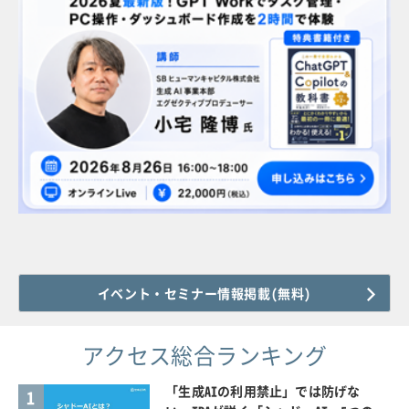
イベント・セミナー情報掲載(無料)
アクセス総合ランキング
「生成AIの利用禁止」では防げな
1