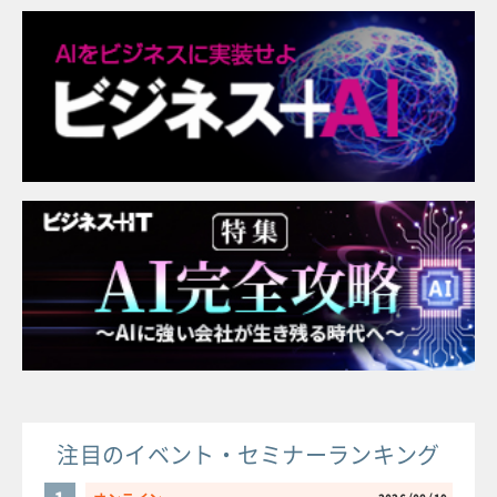
注目のイベント・セミナーランキング