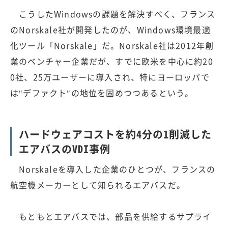
こうしたWindowsの課題を解決すべく、フランス
のNorskale社が開発したのが、Windows環境最適
化ツール「Norskale」だ。Norskale社は2012年創
業のベンチャー企業だが、すでに欧米を中心に約20
0社、25万ユーザーに導入され、特にヨーロッパで
は"デファクト"の地位を固めつつあるという。
ハードウェアコストを約4分の1削減した
エアバスのVDI事例
Norskaleを導入した企業のひとつが、フランスの
航空機メーカーとして知られるエアバスだ。
もともとエアバスでは、部品を供給するサプライ