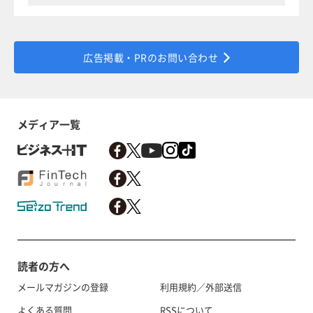
広告掲載・PRのお問い合わせ
メディア一覧
読者の方へ
メールマガジンの登録
利用規約／外部送信
よくある質問
RSSについて