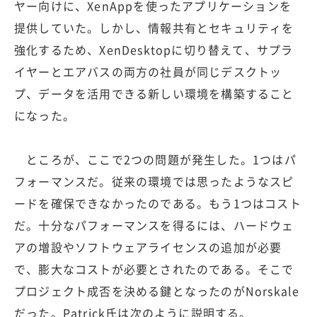
ヤー向けに、XenAppを使ったアプリケーションを
提供していた。しかし、情報共有とセキュリティを
強化するため、XenDesktopに切り替えて、サプラ
イヤーとエアバスの両方の社員が同じデスクトッ
プ、データを活用できる新しい環境を構築すること
になった。
ところが、ここで2つの問題が発生した。1つはパ
フォーマンスだ。従来の環境では思ったようなスピ
ードを確保できなかったのである。もう1つはコスト
だ。十分なパフォーマンスを得るには、ハードウェ
アの増設やソフトウェアライセンスの追加が必要
で、膨大なコストが必要とされたのである。そこで
プロジェクト成否を決める鍵となったのがNorskale
だった。Patrick氏は次のように説明する。