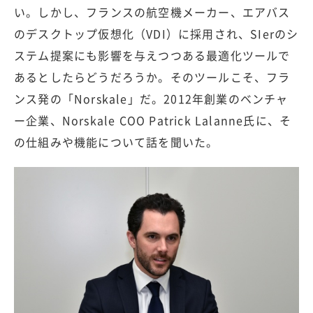
い。しかし、フランスの航空機メーカー、エアバス
のデスクトップ仮想化（VDI）に採用され、SIerのシ
ステム提案にも影響を与えつつある最適化ツールで
あるとしたらどうだろうか。そのツールこそ、フラ
ンス発の「Norskale」だ。2012年創業のベンチャ
ー企業、Norskale COO Patrick Lalanne氏に、そ
の仕組みや機能について話を聞いた。