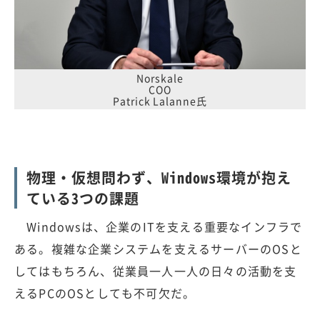
Norskale
COO
Patrick Lalanne氏
物理・仮想問わず、Windows環境が抱え
ている3つの課題
Windowsは、企業のITを支える重要なインフラで
ある。複雑な企業システムを支えるサーバーのOSと
してはもちろん、従業員一人一人の日々の活動を支
えるPCのOSとしても不可欠だ。