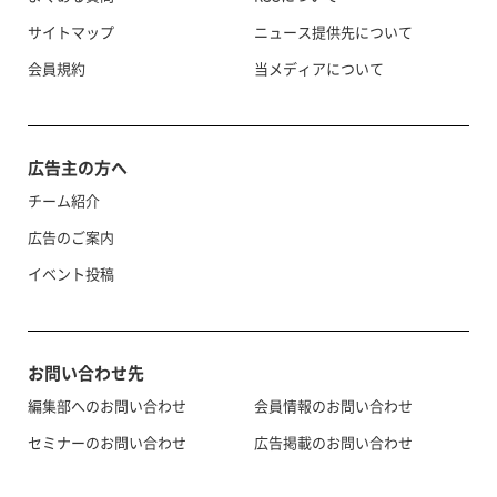
サイトマップ
ニュース提供先について
会員規約
当メディアについて
広告主の方へ
チーム紹介
広告のご案内
イベント投稿
お問い合わせ先
編集部へのお問い合わせ
会員情報のお問い合わせ
セミナーのお問い合わせ
広告掲載のお問い合わせ