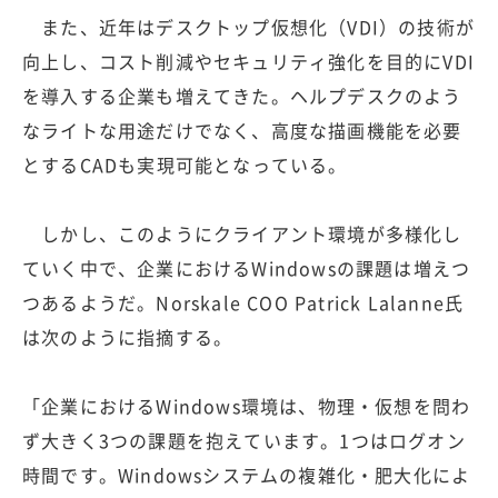
また、近年はデスクトップ仮想化（VDI）の技術が
向上し、コスト削減やセキュリティ強化を目的にVDI
を導入する企業も増えてきた。ヘルプデスクのよう
なライトな用途だけでなく、高度な描画機能を必要
とするCADも実現可能となっている。
しかし、このようにクライアント環境が多様化し
ていく中で、企業におけるWindowsの課題は増えつ
つあるようだ。Norskale COO Patrick Lalanne氏
は次のように指摘する。
「企業におけるWindows環境は、物理・仮想を問わ
ず大きく3つの課題を抱えています。1つはログオン
時間です。Windowsシステムの複雑化・肥大化によ