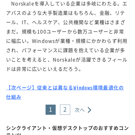
Norskaleを導入している企業は多岐にわたる。エ
アバスのような大手製造業はもちろん、金融、リテ
ール、IT、ヘルスケア、公共機関など業種はさまざ
まだ。規模も100ユーザーから数万ユーザーと非常
に幅広い。Windowsが業種・規模にかかわらず利用
され、パフォーマンスに課題を抱えている企業が多
いことを考えると、Norskaleが活躍できるフィール
ドは非常に広いといえるだろう。
【次ページ】従来とは異なるWindows環境最適化の
仕組み
1
2
次へ
シンクライアント・仮想デスクトップのおすすめコン