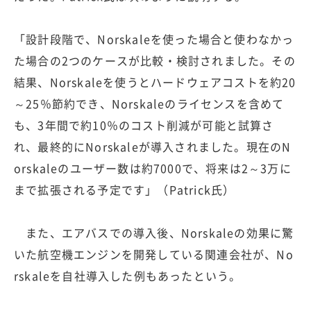
「設計段階で、Norskaleを使った場合と使わなかっ
た場合の2つのケースが比較・検討されました。その
結果、Norskaleを使うとハードウェアコストを約20
～25％節約でき、Norskaleのライセンスを含めて
も、3年間で約10％のコスト削減が可能と試算さ
れ、最終的にNorskaleが導入されました。現在のN
orskaleのユーザー数は約7000で、将来は2～3万に
まで拡張される予定です」（Patrick氏）
また、エアバスでの導入後、Norskaleの効果に驚
いた航空機エンジンを開発している関連会社が、No
rskaleを自社導入した例もあったという。