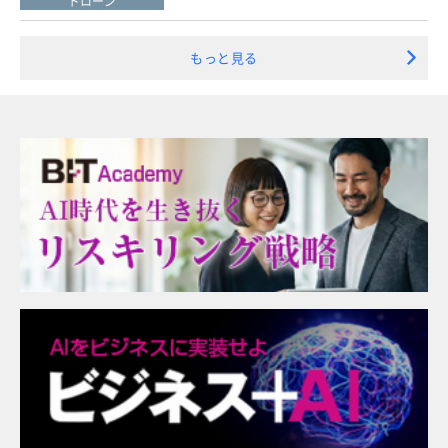
ドローン
もっと見る