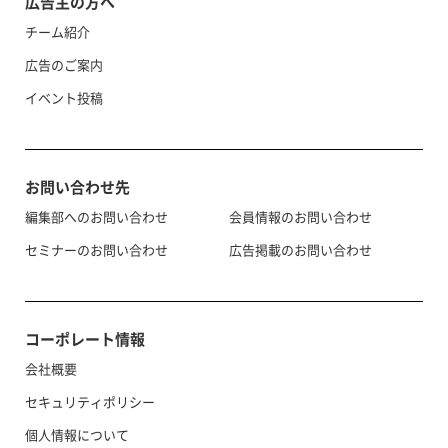
広告主の方へ
チーム紹介
広告のご案内
イベント投稿
お問い合わせ先
編集部へのお問い合わせ
会員情報のお問い合わせ
セミナーのお問い合わせ
広告掲載のお問い合わせ
コーポレート情報
会社概要
セキュリティポリシー
個人情報について