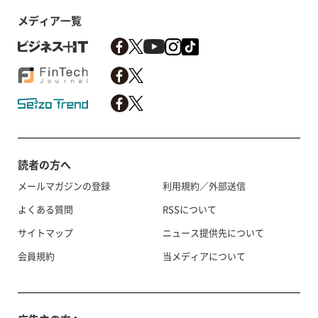
メディア一覧
読者の方へ
メールマガジンの登録
利用規約／外部送信
よくある質問
RSSについて
サイトマップ
ニュース提供先について
会員規約
当メディアについて