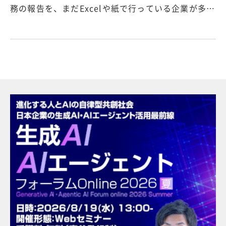
務の報告を、まだExcelや紙で行っている企業が多…