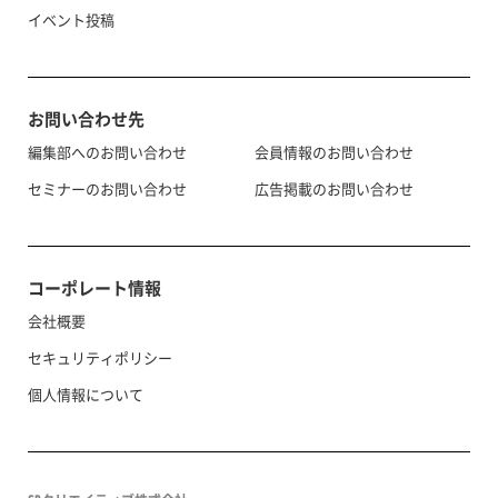
イベント投稿
お問い合わせ先
編集部へのお問い合わせ
会員情報のお問い合わせ
セミナーのお問い合わせ
広告掲載のお問い合わせ
コーポレート情報
会社概要
セキュリティポリシー
個人情報について