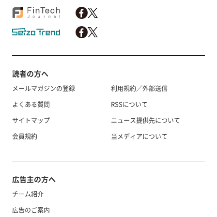
読者の方へ
メールマガジンの登録
利用規約／外部送信
よくある質問
RSSについて
サイトマップ
ニュース提供先について
会員規約
当メディアについて
広告主の方へ
チーム紹介
広告のご案内