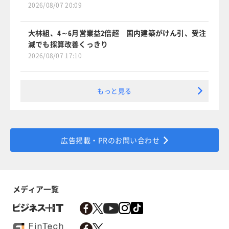
2026/08/07 20:09
大林組、4～6月営業益2倍超 国内建築がけん引、受注
減でも採算改善くっきり
2026/08/07 17:10
もっと見る
広告掲載・PRのお問い合わせ
メディア一覧