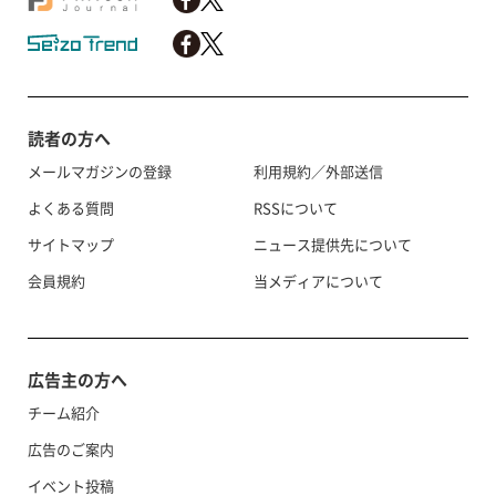
読者の方へ
メールマガジンの登録
利用規約／外部送信
よくある質問
RSSについて
サイトマップ
ニュース提供先について
会員規約
当メディアについて
広告主の方へ
チーム紹介
広告のご案内
イベント投稿