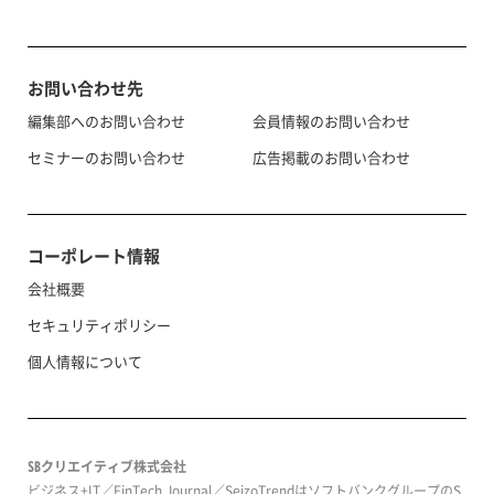
お問い合わせ先
編集部へのお問い合わせ
会員情報のお問い合わせ
セミナーのお問い合わせ
広告掲載のお問い合わせ
コーポレート情報
会社概要
セキュリティポリシー
個人情報について
SBクリエイティブ株式会社
ビジネス+IT／FinTech Journal／SeizoTrendはソフトバンクグループのS