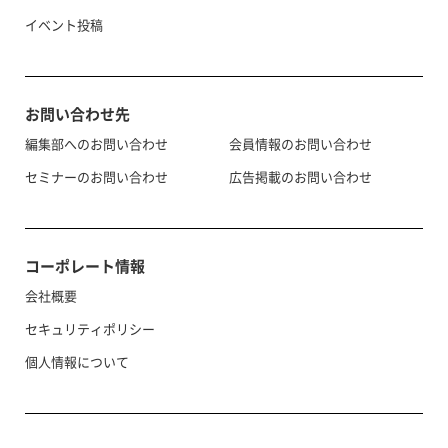
イベント投稿
お問い合わせ先
編集部へのお問い合わせ
会員情報のお問い合わせ
セミナーのお問い合わせ
広告掲載のお問い合わせ
コーポレート情報
会社概要
セキュリティポリシー
個人情報について