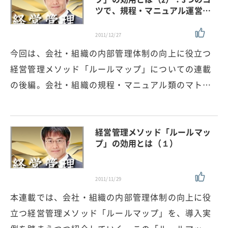
ツで、規程・マニュアル運営…
2011/12/27
今回は、会社・組織の内部管理体制の向上に役立つ
経営管理メソッド「ルールマップ」についての連載
の後編。会社・組織の規程・マニュアル類のマト…
経営管理メソッド「ルールマッ
プ」の効用とは（１）
2011/11/29
本連載では、会社・組織の内部管理体制の向上に役
立つ経営管理メソッド「ルールマップ」を、導入実