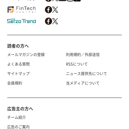
読者の方へ
メールマガジンの登録
利用規約／外部送信
よくある質問
RSSについて
サイトマップ
ニュース提供先について
会員規約
当メディアについて
広告主の方へ
チーム紹介
広告のご案内