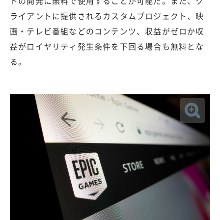
トの開発に無料で使用することが可能だ。また、ク
ライアントに提供されるカスタムプロジェクト、映
画・テレビ番組などのコンテンツ、収益がゼロか収
益がロイヤリティ発生条件を下回る場合も無料とな
る。