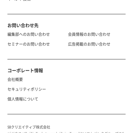
お問い合わせ先
編集部へのお問い合わせ
会員情報のお問い合わせ
セミナーのお問い合わせ
広告掲載のお問い合わせ
コーポレート情報
会社概要
セキュリティポリシー
個人情報について
SBクリエイティブ株式会社