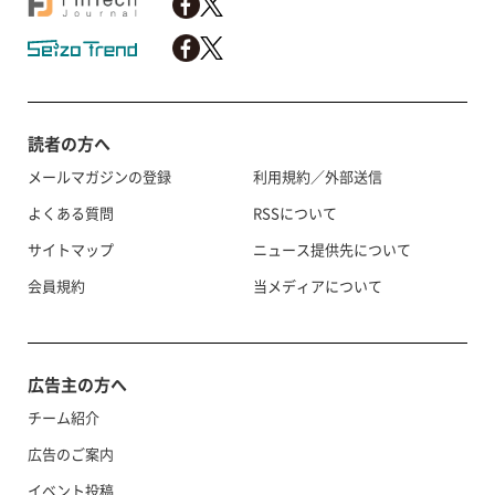
読者の方へ
メールマガジンの登録
利用規約／外部送信
よくある質問
RSSについて
サイトマップ
ニュース提供先について
会員規約
当メディアについて
広告主の方へ
チーム紹介
広告のご案内
イベント投稿