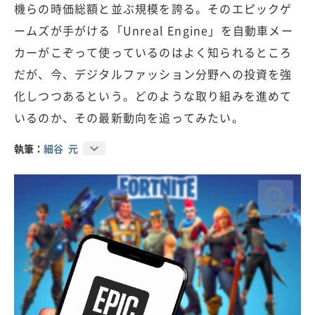
機らの時価総額と並ぶ規模を誇る。そのエピックゲ
ームズが手がける「Unreal Engine」を自動車メー
カーがこぞって使っているのはよく知られるところ
だが、今、デジタルファッション分野への投資を強
化しつつあるという。どのような取り組みを進めて
いるのか、その最新動向を追ってみたい。
執筆：
細谷 元