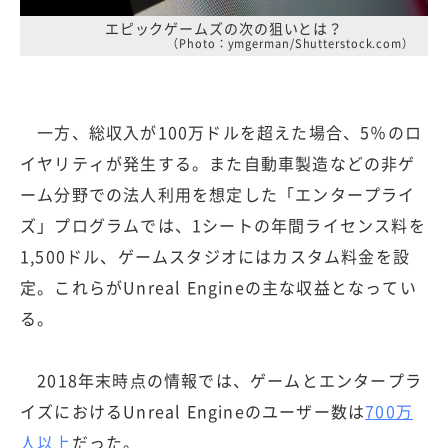
エピックゲームズの次の狙いとは？
（Photo：ymgerman/Shutterstock.com）
一方、総収入が100万ドルを超えた場合、5％のロ
イヤリティが発生する。また自動車製造などの非ゲ
ーム分野での法人利用を想定した「エンタープライ
ズ」プログラムでは、1シートの年間ライセンス料を
1,500ドル、ゲームスタジオにはカスタム料金を設
定。これらがUnreal Engineの主な収益となってい
る。
2018年末時点の情報では、ゲームとエンタープラ
イズにおけるUnreal Engineのユーザー数は
700万
人以上
だった。