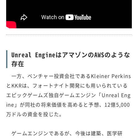
Unreal EngineはアマゾンのAWSのような
存在
一方、ベンチャー投資会社であるKleiner Perkins
とKKRは、フォートナイト開発にも用いられている
エピックゲームズ独自ゲームエンジン「Unreal Eng
ine」が同社の将来価値を高めると予想、12億5,000
万ドルの資金を投じた。
ゲームエンジンであるが、今後は建築、医学研