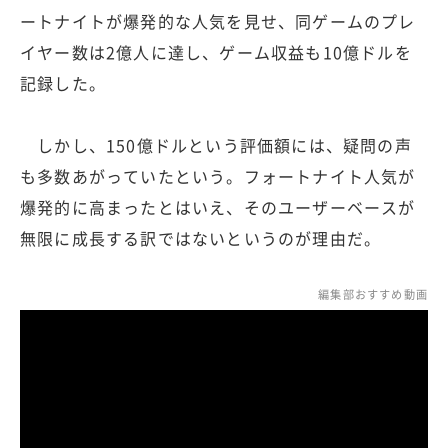
ートナイトが爆発的な人気を見せ、同ゲームのプレ
イヤー数は2億人に達し、ゲーム収益も10億ドルを
記録した。
しかし、150億ドルという評価額には、疑問の声
も多数あがっていたという。フォートナイト人気が
爆発的に高まったとはいえ、そのユーザーベースが
無限に成長する訳ではないというのが理由だ。
編集部おすすめ動画