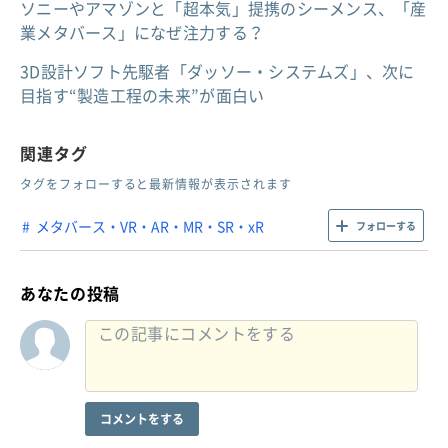
ソニーやアマゾンと「超本気」提携のシーメンス、「産
業メタバース」になぜ注力する？
3D設計ソフト先駆者「ダッソー・システムズ」、次に
目指す“製造工程の未来”が面白い
関連タグ
タグをフォローすると最新情報が表示されます
メタバース・VR・AR・MR・SR・xR
フォローする
あなたの投稿
コメントをする