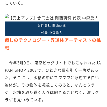
していく。
合同会社 関西商魂
代表 中森勇人
癒しのテクノロジー・浮遊体アーティストの挑
戦
今年3月9日、東京ビッグサイトでおこなわれたJA
PAN SHOP 2007で、ひときわ目を引く一角があっ
た。そこには、水槽の中にフワフワと浮遊する白い
物体が。その物体を凝視してみると、なんとクラ
ゲ。水槽を取り巻く人々は飽きることなく、漂うク
ラゲを見つめている。