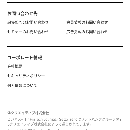
お問い合わせ先
編集部へのお問い合わせ
会員情報のお問い合わせ
セミナーのお問い合わせ
広告掲載のお問い合わせ
コーポレート情報
会社概要
セキュリティポリシー
個人情報について
SBクリエイティブ株式会社
ビジネス+IT／FinTech Journal／SeizoTrendはソフトバンクグループのS
Bクリエイティブ株式会社によって運営されています。