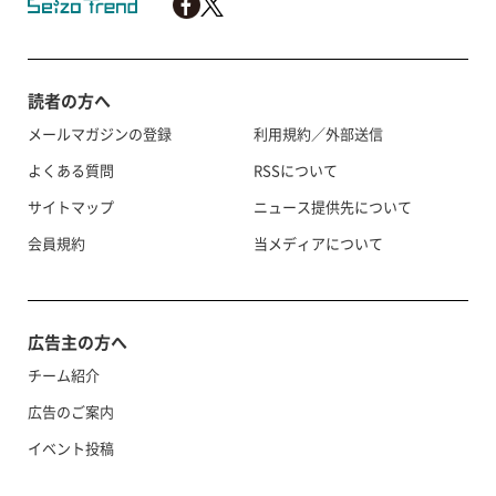
読者の方へ
メールマガジンの登録
利用規約／外部送信
よくある質問
RSSについて
サイトマップ
ニュース提供先について
会員規約
当メディアについて
広告主の方へ
チーム紹介
広告のご案内
イベント投稿