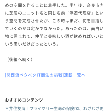
めの空間を作ることに着手した。半年後、奈良市内
に芝居のユニット名と同じ名前「浮遊代理店」とい
う空間を完成させたが、この時はまだ、何を目指し
ていくのかは定かでなかった。あったのは、面白い
物に囲まれて、仲間と美味しい酒が飲めればいいと
いう思いだけだったという。
（後編へ続く）
[関西流ベタベタIT商法の挑戦]連載一覧へ
おすすめコンテンツ
三井住友海上プライマリー生命の保険DX、わざわざ更