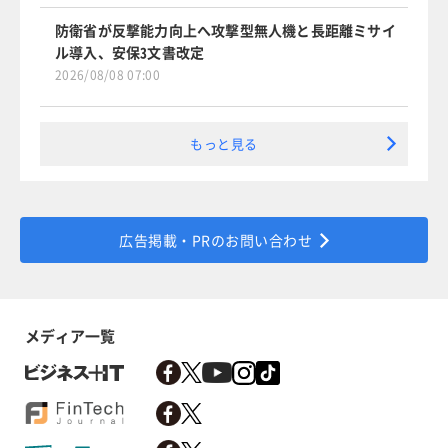
防衛省が反撃能力向上へ攻撃型無人機と長距離ミサイ
ル導入、安保3文書改定
2026/08/08 07:00
もっと見る
広告掲載・PRのお問い合わせ
メディア一覧