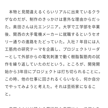
本物と見間違えるくらいリアルに出来ているクラ
ゲなのだが、制作のきっかけは意外な理由からだっ
た。奥田さんは元エンジニア。大学で工学部を卒業
後、関西の大手電機メーカーに就職するというセオ
リー通りの進路をたどっていた。入社７年目には人
工筋肉の研究テーマを企画し、プロジェクトリーダ
ーとして外部からの電気刺激で動く樹脂製筋肉の試
作を繰り返していたのだという。ところが、開発開
始から3年目にプロジェクトは打ち切られることに。
この時、他の仕事に回されるくらいなら、何か自分
でやってみようと考えた。それは芸術家になるこ
と。