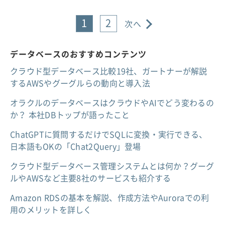
1
2
次へ
データベースのおすすめコンテンツ
クラウド型データベース比較19社、ガートナーが解説
するAWSやグーグルらの動向と導入法
オラクルのデータベースはクラウドやAIでどう変わるの
か？ 本社DBトップが語ったこと
ChatGPTに質問するだけでSQLに変換・実行できる、
日本語もOKの「Chat2Query」登場
クラウド型データベース管理システムとは何か？グーグ
ルやAWSなど主要8社のサービスも紹介する
Amazon RDSの基本を解説、作成方法やAuroraでの利
用のメリットを詳しく