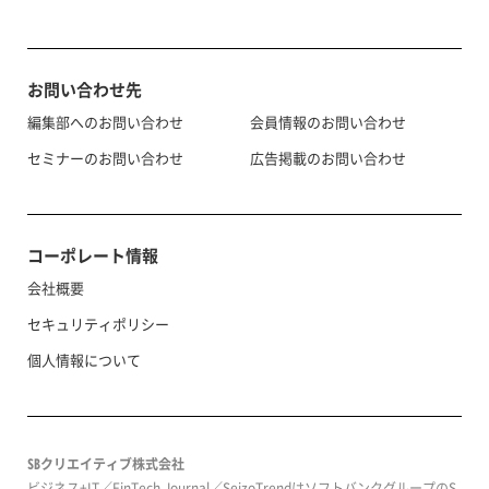
お問い合わせ先
編集部へのお問い合わせ
会員情報のお問い合わせ
セミナーのお問い合わせ
広告掲載のお問い合わせ
コーポレート情報
会社概要
セキュリティポリシー
個人情報について
SBクリエイティブ株式会社
ビジネス+IT／FinTech Journal／SeizoTrendはソフトバンクグループのS