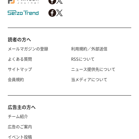
読者の方へ
メールマガジンの登録
利用規約／外部送信
よくある質問
RSSについて
サイトマップ
ニュース提供先について
会員規約
当メディアについて
広告主の方へ
チーム紹介
広告のご案内
イベント投稿