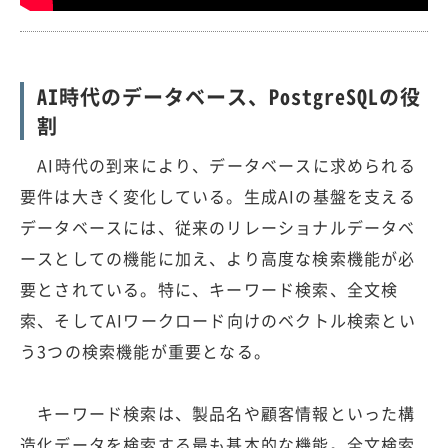
AI時代のデータベース、PostgreSQLの役
割
AI時代の到来により、データベースに求められる
要件は大きく変化している。生成AIの基盤を支える
データベースには、従来のリレーショナルデータベ
ースとしての機能に加え、より高度な検索機能が必
要とされている。特に、キーワード検索、全文検
索、そしてAIワークロード向けのベクトル検索とい
う3つの検索機能が重要となる。
キーワード検索は、製品名や顧客情報といった構
造化データを検索する最も基本的な機能。全文検索