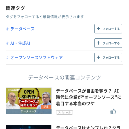
関連タグ
タグをフォローすると最新情報が表示されます
データベース
フォローする
AI・生成AI
フォローする
オープンソースソフトウェア
フォローする
データベースの関連コンテンツ
データベースが自由を奪う？ AI
時代に企業が“オープンソース”に
着目する本当のワケ
記事
データベース
データベースはオンプレか？クラ