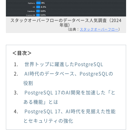
スタックオーバーフローのデータベース人気調査（2024
年版）
（出典：
スタックオーバーフロー
）
＜目次＞
世界トップに躍進したPostgreSQL
AI時代のデータベース、PostgreSQLの
役割
PostgreSQL 17のAI開発を加速した「と
ある機能」とは
PostgreSQL 17、AI時代を見据えた性能
とセキュリティの強化