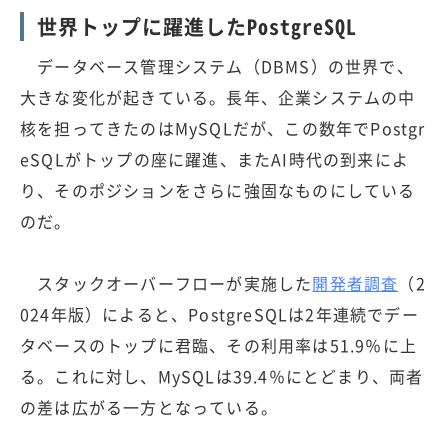
世界トップに躍進したPostgreSQL
データベース管理システム（DBMS）の世界で、
大きな変化が起きている。長年、企業システムの中
核を担ってきたのはMySQLだが、この数年でPostgr
eSQLがトップの座に躍進、またAI時代の到来によ
り、そのポジションをさらに強固なものにしている
のだ。
スタックオーバーフローが実施した
開発者調査
（2
024年版）によると、PostgreSQLは2年連続でデー
タベースのトップに君臨、その利用率は51.9％に上
る。これに対し、MySQLは39.4％にとどまり、両者
の差は広がる一方となっている。