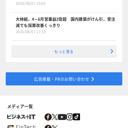
2026/08/07 20:09
大林組、4～6月営業益2倍超 国内建築がけん引、受注
減でも採算改善くっきり
2026/08/07 17:10
もっと見る
広告掲載・PRのお問い合わせ
メディア一覧