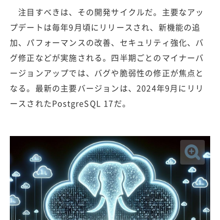
注目すべきは、その開発サイクルだ。主要なアッ
プデートは毎年9月頃にリリースされ、新機能の追
加、パフォーマンスの改善、セキュリティ強化、バ
グ修正などが実施される。四半期ごとのマイナーバ
ージョンアップでは、バグや脆弱性の修正が焦点と
なる。最新の主要バージョンは、2024年9月にリリ
ースされたPostgreSQL 17だ。