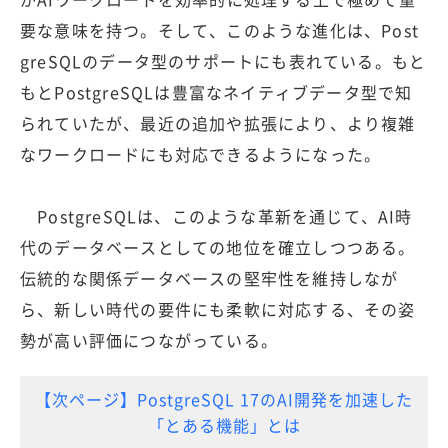
要な意味を持つ。そして、このような進化は、Post
greSQLのデータ型のサポートにも表れている。もと
もとPostgreSQLは豊富なネイティブデータ型で知
られていたが、最近の追加や拡張により、より複雑
なワークロードにも対応できるようになった。
PostgreSQLは、このような革新を通じて、AI時
代のデータベースとしての地位を確立しつつある。
伝統的な関係データベースの堅牢性を維持しなが
ら、新しい時代の要件にも柔軟に対応する、その姿
勢が高い評価につながっている。
【次ページ】PostgreSQL 17のAI開発を加速した
「とある機能」とは