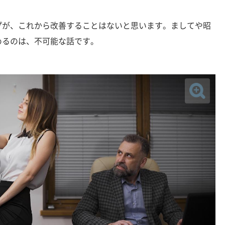
が、これから改善することはないと思います。ましてや昭
めるのは、不可能な話です。