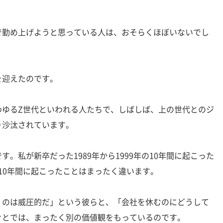
勤め上げようと思っている人は、おそらくほぼいないでし
迎えたのです。
ゆるZ世代といわれる人たちで、しばしば、上の世代とのジ
り沙汰されています。
。私が新卒だった1989年から1999年の10年間に起こった
年の10年間に起こったことはまったく違います。
のは威圧的だ」という彼らと、「会社を休むのにどうして
々とでは、まったく別の価値観をもっているのです。