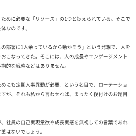
ために必要な「リソース」の1つと捉えられている。そこで
主体なのです。
の部署に1人余っているから動かそう」という発想で、人を
をおこなってきた。そこには、人の成長やエンゲージメント
長期的な戦略などはありません。
めにも定期人事異動が必要」という名目で、ローテーショ
ますが、それも私から言わせれば、まったく後付けのお題目
、社員の自己実現意欲や成長実感を無視しての言葉であれ
言葉はないでしょう。