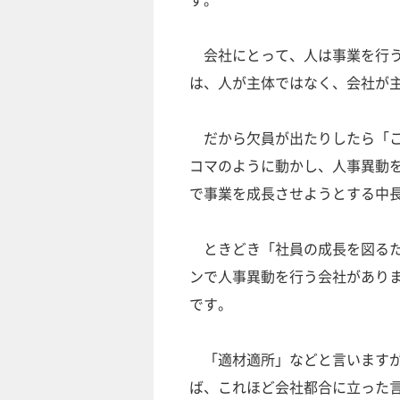
会社にとって、人は事業を行う
は、人が主体ではなく、会社が
だから欠員が出たりしたら「こ
コマのように動かし、人事異動
で事業を成長させようとする中
ときどき「社員の成長を図るた
ンで人事異動を行う会社があり
です。
「適材適所」などと言いますが
ば、これほど会社都合に立った