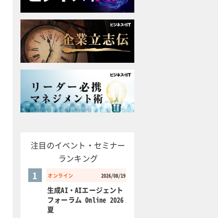
注目のイベント・セミナー
ランキング
1
オンライン
2026/08/19
生成AI・AIエージェント
フォーラム Online 2026
夏