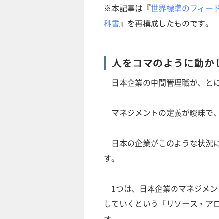
※本記事は『
世界標準のフィー
科書
』を再構成したものです。
人をコマのように動か
日本企業の中間管理職が、とに
マネジメントの定義が曖昧で、
日本の企業がこのような状況に
す。
1つは、日本企業のマネジメン
していくという「リソース・ア
す。