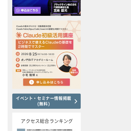
イベント・セミナー情報掲載
(無料)
アクセス総合ランキング