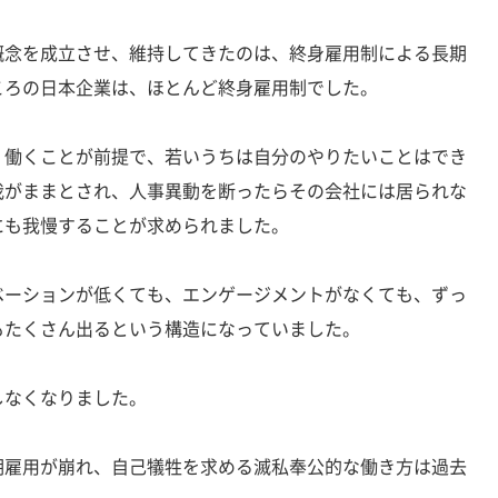
念を成立させ、維持してきたのは、終身雇用制による長期
ころの日本企業は、ほとんど終身雇用制でした。
働くことが前提で、若いうちは自分のやりたいことはでき
我がままとされ、人事異動を断ったらその会社には居られな
にも我慢することが求められました。
ーションが低くても、エンゲージメントがなくても、ずっ
もたくさん出るという構造になっていました。
なくなりました。
雇用が崩れ、自己犠牲を求める滅私奉公的な働き方は過去