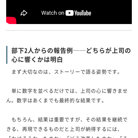
部下2人からの報告例──どちらが上司の
心に響くかは明白
まず大切なのは、ストーリーで語る姿勢です。
単に数字を並べるだけでは、上司の心に響きませ
ん。数字はあくまでも最終的な結果です。
もちろん、結果は重要ですが、その結果を継続で
きる、再現できるものだと上司が納得するには、