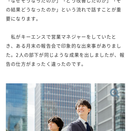
「なぜそうなったのか」「どう改善したのか」「そ
の結果どうなったのか」という流れで話すことが重
要になります。
私がキーエンスで営業マネジャーをしていたと
き、ある月末の報告会で印象的な出来事がありまし
た。2人の部下が同じような成果を出しましたが、報
告の仕方がまったく違ったのです。