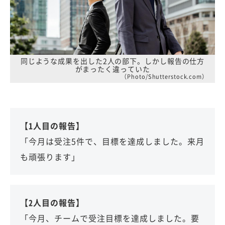
同じような成果を出した2人の部下。しかし報告の仕方
がまったく違っていた
（Photo/Shutterstock.com）
【1人目の報告】
「今月は受注5件で、目標を達成しました。来月
も頑張ります」
【2人目の報告】
「今月、チームで受注目標を達成しました。要