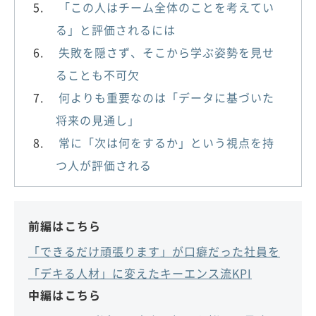
「この人はチーム全体のことを考えてい
る」と評価されるには
失敗を隠さず、そこから学ぶ姿勢を見せ
ることも不可欠
何よりも重要なのは「データに基づいた
将来の見通し」
常に「次は何をするか」という視点を持
つ人が評価される
前編はこちら
「できるだけ頑張ります」が口癖だった社員を
「デキる人材」に変えたキーエンス流KPI
中編はこちら