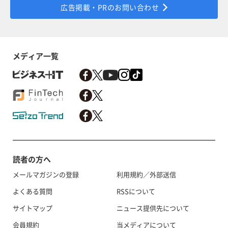
広告掲載・PRのお問い合わせ
メディア一覧
読者の方へ
メールマガジンの登録
利用規約／外部送信
よくある質問
RSSについて
サイトマップ
ニュース提供先について
会員規約
当メディアについて