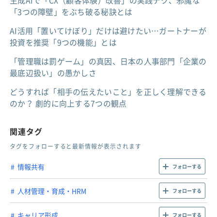
「3つの障壁」をぶち破る秘訣とは
AI活用「置いてけぼり」だけは避けたい…ガートナーが
投資を推奨「9つの機能」とは
「管理職は罰ゲーム」の真因、日本の人事部門「企業の
最底辺扱い」の愚かしさ
どうすれば「相手の伝えたいこと」を正しく理解できる
のか？ 劇的に向上する7つの観点
関連タグ
タグをフォローすると最新情報が表示されます
情報共有
フォローする
人材管理・育成・HRM
フォローする
キャリア形成
フォローする