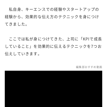
私自身、キーエンスでの経験やスタートアップの
経験から、効果的な伝え方のテクニックを身につけ
てきました。
ここでは私が身につけてきた、上司に「KPIで成長
していること」を効果的に伝えるテクニックを7つお
伝えしていきます。
編集部おすすめ動画