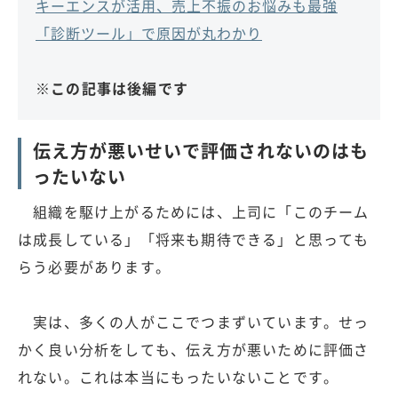
キーエンスが活用、売上不振のお悩みも最強
「診断ツール」で原因が丸わかり
※この記事は後編です
伝え方が悪いせいで評価されないのはも
ったいない
組織を駆け上がるためには、上司に「このチーム
は成長している」「将来も期待できる」と思っても
らう必要があります。
実は、多くの人がここでつまずいています。せっ
かく良い分析をしても、伝え方が悪いために評価さ
れない。これは本当にもったいないことです。