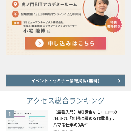
イベント・セミナー情報掲載(無料)
アクセス総合ランキング
【最強入門】API課金なし…ローカ
1
ルLLMは「無限に頼める作業員」、
ハマる仕事の3条件