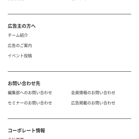
広告主の方へ
チーム紹介
広告のご案内
イベント投稿
お問い合わせ先
編集部へのお問い合わせ
会員情報のお問い合わせ
セミナーのお問い合わせ
広告掲載のお問い合わせ
コーポレート情報