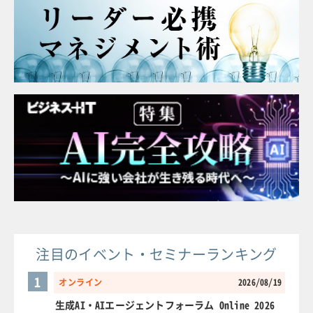
注目のイベント・セミナーランキング
1
オンライン
2026/08/19
生成AI・AIエージェントフォーラム Online 2026