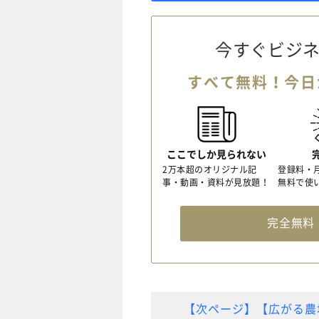
今すぐビジネ
すべて無料！今日
ここでしか見られない
2万本超のオリジナル記
登録料・
事・動画・資料が見放題！
無料で使
完全無
【次ページ】【広がる農