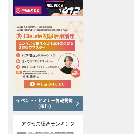
イベント・セミナー情報掲載
(無料)
アクセス総合ランキング