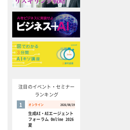
注目のイベント・セミナー
ランキング
1
オンライン
2026/08/19
生成AI・AIエージェント
フォーラム Online 2026
夏