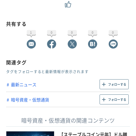
共有する
1
0
0
0
0
関連タグ
タグをフォローすると最新情報が表示されます
最新ニュース
フォローする
暗号資産・仮想通貨
フォローする
暗号資産・仮想通貨の関連コンテンツ
【ステーブルコイン元年】ドル離