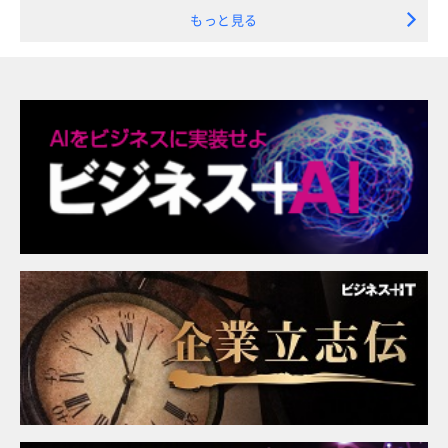
もっと見る