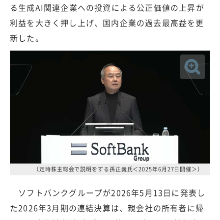
る生成AI関連企業への投資による公正価値の上昇が
利益を大きく押し上げ、国内企業の過去最高益を更
新した。
（定時株主総会で説明をする孫正義氏＜2025年6月27日開催＞）
ソフトバンクグループが2026年5月13日に発表し
た2026年3月期の連結決算は、親会社の所有者に帰