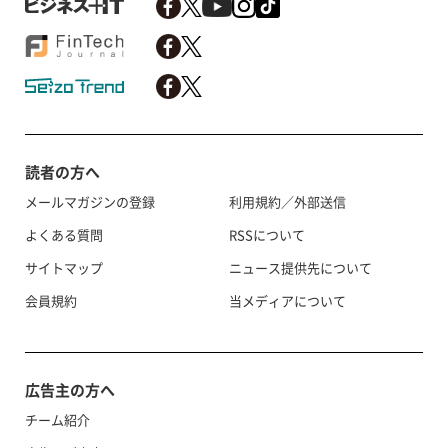
読者の方へ
メールマガジンの登録
利用規約／外部送信
よくある質問
RSSについて
サイトマップ
ニュース提供先について
会員規約
当メディアについて
広告主の方へ
チーム紹介