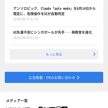
アンソロピック、Claude「auto mode」を8月14日から
既定に、危険操作をAIが自動判定
2026/08/10 11:35
AI失業不安にシンガポールが先手──再教育を強化
2026/08/10 11:15
もっと見る
広告掲載・PRのお問い合わせ
メディア一覧