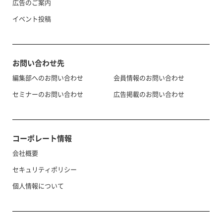
広告のご案内
イベント投稿
お問い合わせ先
編集部へのお問い合わせ
会員情報のお問い合わせ
セミナーのお問い合わせ
広告掲載のお問い合わせ
コーポレート情報
会社概要
セキュリティポリシー
個人情報について