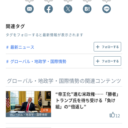
関連タグ
タグをフォローすると最新情報が表示されます
最新ニュース
フォローする
グローバル・地政学・国際情勢
フォローする
グローバル・地政学・国際情勢の関連コンテンツ
“帝王化”進む米政権……「勝者」
トランプ氏を待ち受ける「負け
組」の“倍返し”
記事
12
グローバル・地政学・国際情勢