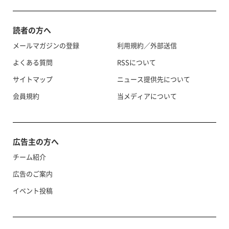
読者の方へ
メールマガジンの登録
利用規約／外部送信
よくある質問
RSSについて
サイトマップ
ニュース提供先について
会員規約
当メディアについて
広告主の方へ
チーム紹介
広告のご案内
イベント投稿