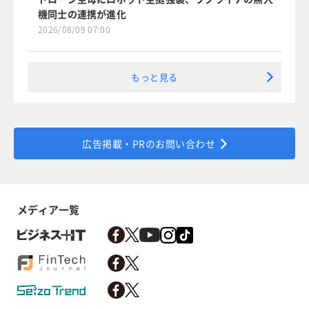
機同士の連携が進化
2026/08/09 07:00
もっと見る
広告掲載・PRのお問い合わせ
メディア一覧