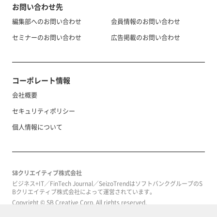
お問い合わせ先
編集部へのお問い合わせ
会員情報のお問い合わせ
セミナーのお問い合わせ
広告掲載のお問い合わせ
コーポレート情報
会社概要
セキュリティポリシー
個人情報について
SBクリエイティブ株式会社
ビジネス+IT／FinTech Journal／SeizoTrendはソフトバンクグループのS
Bクリエイティブ株式会社によって運営されています。
Copyright © SB Creative Corp. All rights reserved.