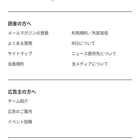
読者の方へ
メールマガジンの登録
利用規約／外部送信
よくある質問
RSSについて
サイトマップ
ニュース提供先について
会員規約
当メディアについて
広告主の方へ
チーム紹介
広告のご案内
イベント投稿