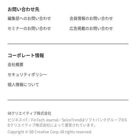
お問い合わせ先
編集部へのお問い合わせ
会員情報のお問い合わせ
セミナーのお問い合わせ
広告掲載のお問い合わせ
コーポレート情報
会社概要
セキュリティポリシー
個人情報について
SBクリエイティブ株式会社
ビジネス+IT／FinTech Journal／SeizoTrendはソフトバンクグループのS
Bクリエイティブ株式会社によって運営されています。
Copyright © SB Creative Corp. All rights reserved.