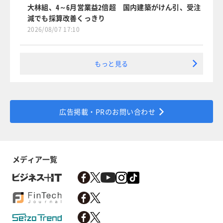
大林組、4～6月営業益2倍超 国内建築がけん引、受注
減でも採算改善くっきり
2026/08/07 17:10
もっと見る
広告掲載・PRのお問い合わせ
メディア一覧