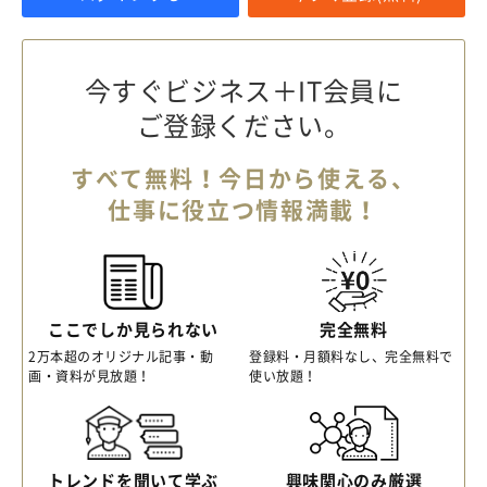
今すぐビジネス＋IT会員に
ご登録ください。
すべて無料！今日から使える、
仕事に役立つ情報満載！
ここでしか見られない
完全無料
2万本超のオリジナル記事・動
登録料・月額料なし、完全無料で
画・資料が見放題！
使い放題！
トレンドを聞いて学ぶ
興味関心のみ厳選