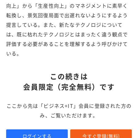
向上」から「生産性向上」のマネジメントに素早く
転換し、景気回復局面で出遅れないようにするよう
提言している。また、新たなテクノロジについて
は、既に枯れたテクノロジとはまったく違う観点で
評価する必要があることを理解するよう呼びかけて
いる。
この続きは
会員限定（完全無料）です
ここから先は「ビジネス+IT」会員に登録された方の
み、ご覧いただけます。
ログインする
今すぐ登録(無料)