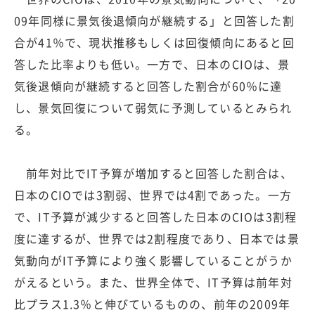
09年同様に景気後退傾向が継続する」と回答した割
合が41％で、現状推移もしくは回復傾向にあると回
答した比率よりも低い。一方で、日本のCIOは、景
気後退傾向が継続すると回答した割合が60％に達
し、景気回復について弱気に予測しているとみられ
る。
前年対比でIT予算が増加すると回答した割合は、
日本のCIOでは3割弱、世界では4割であった。一方
で、IT予算が減少すると回答した日本のCIOは3割程
度に達するが、世界では2割程度であり、日本では景
気動向がIT予算により強く影響していることがうか
がえるという。また、世界全体で、IT予算は前年対
比プラス1.3％と伸びているものの、前年の2009年