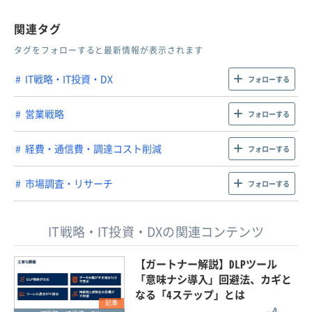
関連タグ
タグをフォローすると最新情報が表示されます
IT戦略・IT投資・DX
フォローする
営業戦略
フォローする
経費・通信費・調達コスト削減
フォローする
市場調査・リサーチ
フォローする
IT戦略・IT投資・DXの関連コンテンツ
【ガートナー解説】DLPツール
「意味ナシ導入」回避法、カギと
なる「4ステップ」とは
記事