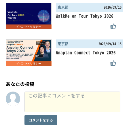
東京都
2026/09/10
WalkMe on Tour Tokyo 2026
イベント・セミナー
東京都
2026/09/14-15
Anaplan Connect Tokyo 2026
イベント・セミナー
あなたの投稿
コメントをする