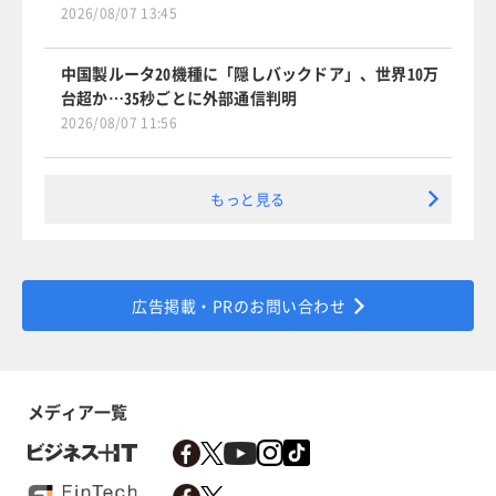
2026/08/07 13:45
中国製ルータ20機種に「隠しバックドア」、世界10万
台超か…35秒ごとに外部通信判明
2026/08/07 11:56
もっと見る
広告掲載・PRのお問い合わせ
メディア一覧