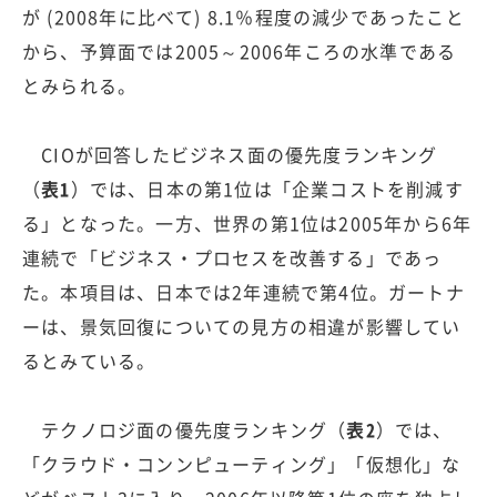
が (2008年に比べて) 8.1％程度の減少であったこと
から、予算面では2005～2006年ころの水準である
とみられる。
CIOが回答したビジネス面の優先度ランキング
（
表1
）では、日本の第1位は「企業コストを削減す
る」となった。一方、世界の第1位は2005年から6年
連続で「ビジネス・プロセスを改善する」であっ
た。本項目は、日本では2年連続で第4位。ガートナ
ーは、景気回復についての見方の相違が影響してい
るとみている。
テクノロジ面の優先度ランキング（
表2
）では、
「クラウド・コンンピューティング」「仮想化」な