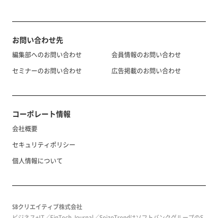
お問い合わせ先
編集部へのお問い合わせ
会員情報のお問い合わせ
セミナーのお問い合わせ
広告掲載のお問い合わせ
コーポレート情報
会社概要
セキュリティポリシー
個人情報について
SBクリエイティブ株式会社
ビジネス+IT／FinTech Journal／SeizoTrendはソフトバンクグループのS