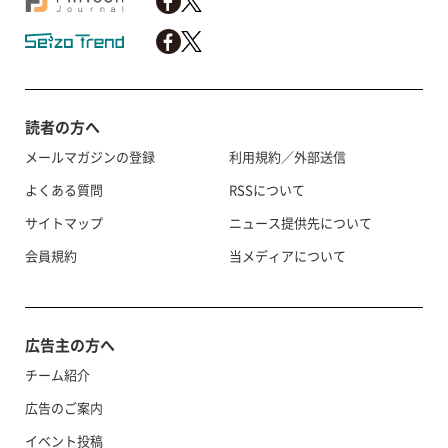
読者の方へ
メールマガジンの登録
利用規約／外部送信
よくある質問
RSSについて
サイトマップ
ニュース提供先について
会員規約
当メディアについて
広告主の方へ
チーム紹介
広告のご案内
イベント投稿