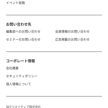
イベント投稿
お問い合わせ先
編集部へのお問い合わせ
会員情報のお問い合わせ
セミナーのお問い合わせ
広告掲載のお問い合わせ
コーポレート情報
会社概要
セキュリティポリシー
個人情報について
SBクリエイティブ株式会社