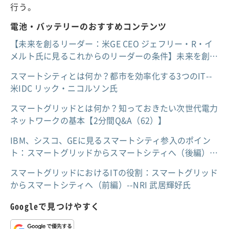
行う。
電池・バッテリーのおすすめコンテンツ
【未来を創るリーダー：米GE CEO ジェフリー・R・イ
メルト氏に見るこれからのリーダーの条件】未来を創…
スマートシティとは何か？都市を効率化する3つのIT--
米IDC リック・ニコルソン氏
スマートグリッドとは何か？知っておきたい次世代電力
ネットワークの基本【2分間Q&A（62）】
IBM、シスコ、GEに見るスマートシティ参入のポイン
ト：スマートグリッドからスマートシティへ（後編）…
スマートグリッドにおけるITの役割：スマートグリッド
からスマートシティへ（前編）--NRI 武居輝好氏
Googleで見つけやすく