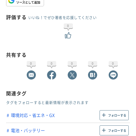
評価する
いいね！でぜひ著者を応援してください
0
共有する
0
0
0
0
0
関連タグ
タグをフォローすると最新情報が表示されます
環境対応・省エネ・GX
フォローする
電池・バッテリー
フォローする