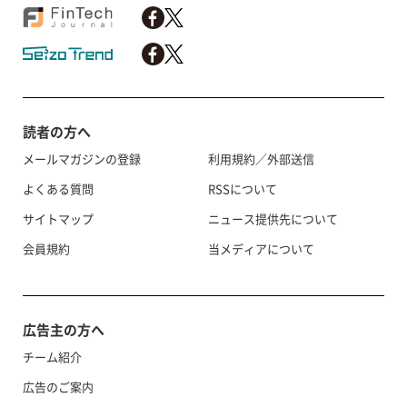
読者の方へ
メールマガジンの登録
利用規約／外部送信
よくある質問
RSSについて
サイトマップ
ニュース提供先について
会員規約
当メディアについて
広告主の方へ
チーム紹介
広告のご案内