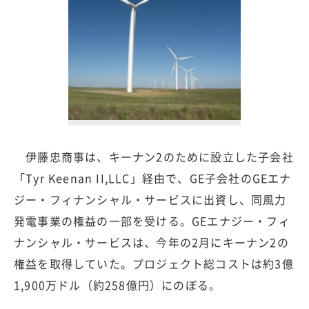
伊藤忠商事は、キーナン2のために設立した子会社
「Tyr Keenan II,LLC」経由で、GE子会社のGEエナ
ジー・フィナンシャル・サービスに出資し、同風力
発電事業の権益の一部を受ける。GEエナジー・フィ
ナンシャル・サービスは、今年の2月にキーナン2の
権益を取得していた。プロジェクト総コストは約3億
1,900万ドル（約258億円）にのぼる。