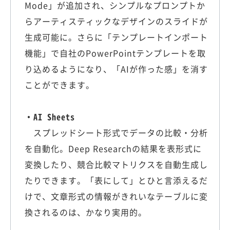
Mode」が追加され、シンプルなプロンプトか
らアーティスティックなデザインのスライドが
生成可能に。さらに「テンプレートインポート
機能」で自社のPowerPointテンプレートを取
り込めるようになり、「AIが作った感」を消す
ことができます。
・AI Sheets
スプレッドシート形式でデータの比較・分析
を自動化。Deep Researchの結果を表形式に
変換したり、競合比較マトリクスを自動生成し
たりできます。「表にして」とひと言添えるだ
けで、文章形式の情報がきれいなテーブルに変
換されるのは、かなり実用的。