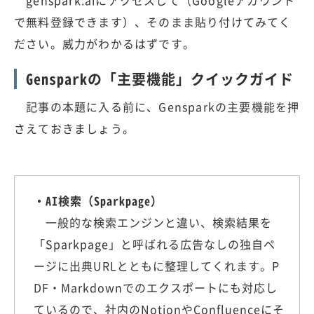
で無料登録できます）、そのまま貼り付けてみてく
ださい。威力がわかるはずです。
Gensparkの「主要機能」クイックガイド
記事の本題に入る前に、Gensparkの主要機能を押
さえておきましょう。
・AI検索（Sparkpage）
一般的な検索エンジンと違い、検索結果を
「Sparkpage」と呼ばれる広告なしの独自ペ
ージに出典URLとともに整理してくれます。P
DF・Markdownでのエクスポートにも対応し
ているので、社内のNotionやConfluenceにそ