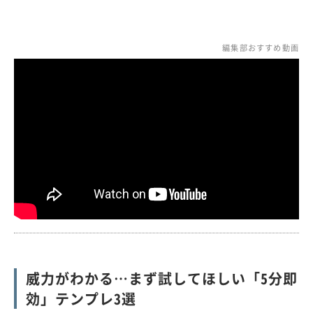
編集部おすすめ動画
威力がわかる…まず試してほしい「5分即
効」テンプレ3選