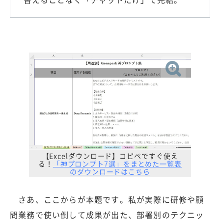
【Excelダウンロード】コピペですぐ使え
る！
「神プロンプト7選」をまとめた一覧表
のダウンロードはこちら
さあ、ここからが本題です。私が実際に研修や顧
問業務で使い倒して成果が出た、部署別のテクニッ