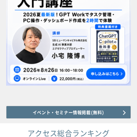
イベント・セミナー情報掲載(無料)
アクセス総合ランキング