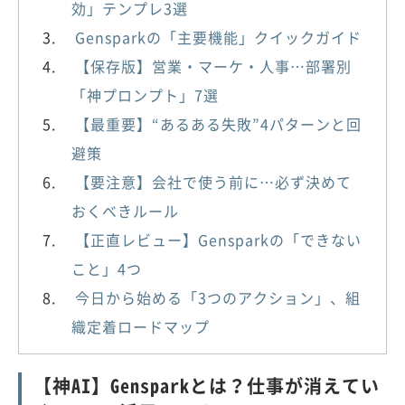
効」テンプレ3選
Gensparkの「主要機能」クイックガイド
【保存版】営業・マーケ・人事…部署別
「神プロンプト」7選
【最重要】“あるある失敗”4パターンと回
避策
【要注意】会社で使う前に…必ず決めて
おくべきルール
【正直レビュー】Gensparkの「できない
こと」4つ
今日から始める「3つのアクション」、組
織定着ロードマップ
【神AI】Gensparkとは？仕事が消えてい