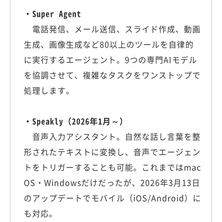
・Super Agent
電話発信、メール送信、スライド作成、動画
生成、画像生成など80以上のツールを自律的
に実行するエージェント。9つの専門AIモデル
を協調させて、複雑なタスクをワンストップで
処理します。
・Speakly（2026年1月～）
音声入力アシスタント。自然な話し言葉を整
形されたテキストに変換し、音声でエージェン
トをトリガーすることも可能。これまではmac
OS・Windowsだけだったが、2026年3月13日
のアップデートでモバイル（iOS/Android）に
も対応。